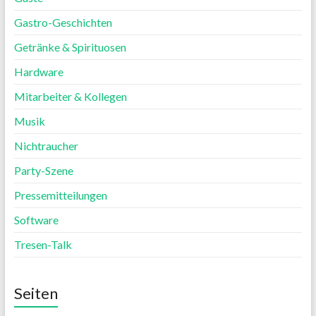
Gastro-Geschichten
Getränke & Spirituosen
Hardware
Mitarbeiter & Kollegen
Musik
Nichtraucher
Party-Szene
Pressemitteilungen
Software
Tresen-Talk
Seiten