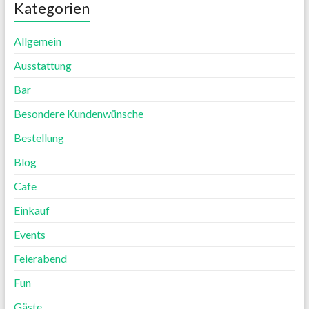
Kategorien
Allgemein
Ausstattung
Bar
Besondere Kundenwünsche
Bestellung
Blog
Cafe
Einkauf
Events
Feierabend
Fun
Gäste