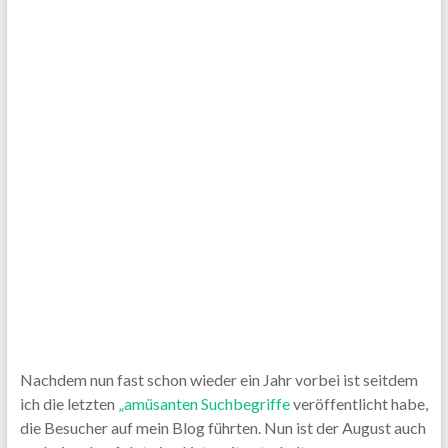
Nachdem nun fast schon wieder ein Jahr vorbei ist seitdem
ich die letzten
„amüsanten Suchbegriffe
veröffentlicht habe,
die Besucher auf mein Blog führten. Nun ist der August auch