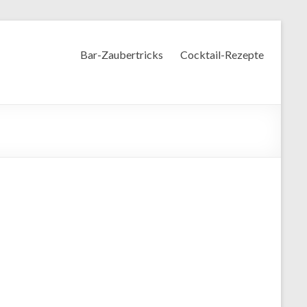
Bar-Zaubertricks
Cocktail-Rezepte