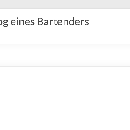
og eines Bartenders