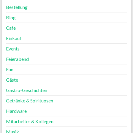
Bestellung
Blog
Cafe
Einkauf
Events
Feierabend
Fun
Gäste
Gastro-Geschichten
Getränke & Spirituosen
Hardware
Mitarbeiter & Kollegen
Musik