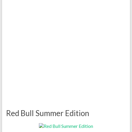
Red Bull Summer Edition