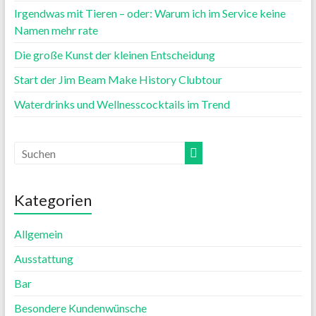
Irgendwas mit Tieren – oder: Warum ich im Service keine
Namen mehr rate
Die große Kunst der kleinen Entscheidung
Start der Jim Beam Make History Clubtour
Waterdrinks und Wellnesscocktails im Trend
Kategorien
Allgemein
Ausstattung
Bar
Besondere Kundenwünsche