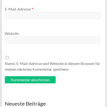
E-Mail-Adresse
*
Website
Name, E-Mail-Adresse und Website in diesem Browser für
meinen nächsten Kommentar speichern.
Neueste Beiträge