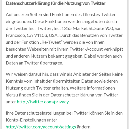
Datenschutzerklärung für die Nutzung von Twitter
Auf unseren Seiten sind Funktionen des Dienstes Twitter
eingebunden. Diese Funktionen werden angeboten durch
die Twitter Inc., Twitter, Inc. 1355 Market St, Suite 900, San
Francisco, CA 94103, USA. Durch das Benutzen von Twitter
und der Funktion „Re-Tweet“ werden die von Ihnen
besuchten Webseiten mit Ihrem Twitter-Account verknüpft
und anderen Nutzern bekannt gegeben. Dabei werden auch
Daten an Twitter übertragen.
Wir weisen darauf hin, dass wir als Anbieter der Seiten keine
Kenntnis vom Inhalt der übermittelten Daten sowie deren
Nutzung durch Twitter erhalten. Weitere Informationen
hierzu finden Sie in der Datenschutzerklärung von Twitter
unter
http://twitter.com/privacy
.
Ihre Datenschutzeinstellungen bei Twitter können Sie in den
Konto-Einstellungen unter
http://twitter.com/account/settings
ändern.