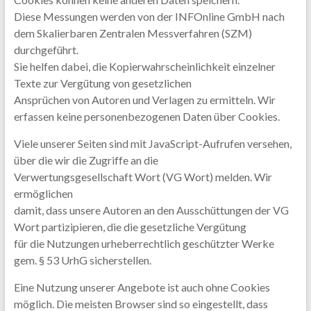
Diese Messungen werden von der INFOnline GmbH nach
dem Skalierbaren Zentralen Messverfahren (SZM)
durchgeführt.
Sie helfen dabei, die Kopierwahrscheinlichkeit einzelner
Texte zur Vergütung von gesetzlichen
Ansprüchen von Autoren und Verlagen zu ermitteln. Wir
erfassen keine personenbezogenen Daten über Cookies.
Viele unserer Seiten sind mit JavaScript-Aufrufen versehen,
über die wir die Zugriffe an die
Verwertungsgesellschaft Wort (VG Wort) melden. Wir
ermöglichen
damit, dass unsere Autoren an den Ausschüttungen der VG
Wort partizipieren, die die gesetzliche Vergütung
für die Nutzungen urheberrechtlich geschützter Werke
gem. § 53 UrhG sicherstellen.
Eine Nutzung unserer Angebote ist auch ohne Cookies
möglich. Die meisten Browser sind so eingestellt, dass