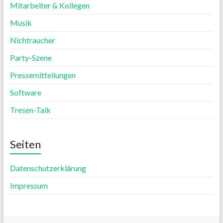
Mitarbeiter & Kollegen
Musik
Nichtraucher
Party-Szene
Pressemitteilungen
Software
Tresen-Talk
Seiten
Datenschutzerklärung
Impressum