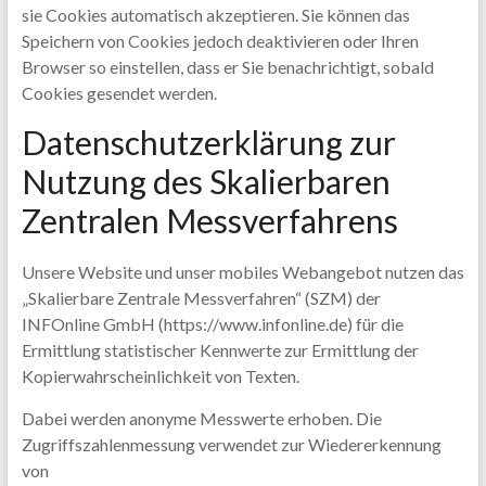
sie Cookies automatisch akzeptieren. Sie können das
Speichern von Cookies jedoch deaktivieren oder Ihren
Browser so einstellen, dass er Sie benachrichtigt, sobald
Cookies gesendet werden.
Datenschutzerklärung zur
Nutzung des Skalierbaren
Zentralen Messverfahrens
Unsere Website und unser mobiles Webangebot nutzen das
„Skalierbare Zentrale Messverfahren“ (SZM) der
INFOnline GmbH (https://www.infonline.de) für die
Ermittlung statistischer Kennwerte zur Ermittlung der
Kopierwahrscheinlichkeit von Texten.
Dabei werden anonyme Messwerte erhoben. Die
Zugriffszahlenmessung verwendet zur Wiedererkennung
von