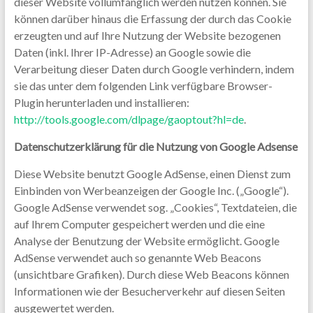
dieser Website vollumfänglich werden nutzen können. Sie
können darüber hinaus die Erfassung der durch das Cookie
erzeugten und auf Ihre Nutzung der Website bezogenen
Daten (inkl. Ihrer IP-Adresse) an Google sowie die
Verarbeitung dieser Daten durch Google verhindern, indem
sie das unter dem folgenden Link verfügbare Browser-
Plugin herunterladen und installieren:
http://tools.google.com/dlpage/gaoptout?hl=de
.
Datenschutzerklärung für die Nutzung von Google Adsense
Diese Website benutzt Google AdSense, einen Dienst zum
Einbinden von Werbeanzeigen der Google Inc. („Google“).
Google AdSense verwendet sog. „Cookies“, Textdateien, die
auf Ihrem Computer gespeichert werden und die eine
Analyse der Benutzung der Website ermöglicht. Google
AdSense verwendet auch so genannte Web Beacons
(unsichtbare Grafiken). Durch diese Web Beacons können
Informationen wie der Besucherverkehr auf diesen Seiten
ausgewertet werden.