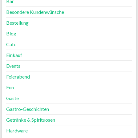
Bar
Besondere Kundenwünsche
Bestellung
Blog
Cafe
Einkauf
Events
Feierabend
Fun
Gäste
Gastro-Geschichten
Getränke & Spirituosen
Hardware