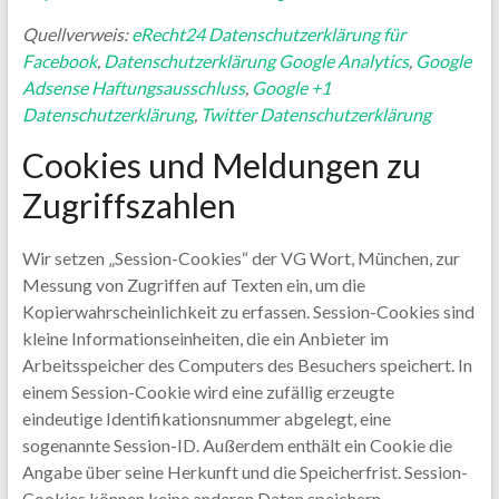
Quellverweis:
eRecht24 Datenschutzerklärung für
Facebook
,
Datenschutzerklärung Google Analytics
,
Google
Adsense Haftungsausschluss
,
Google +1
Datenschutzerklärung
,
Twitter Datenschutzerklärung
Cookies und Meldungen zu
Zugriffszahlen
Wir setzen „Session-Cookies“ der VG Wort, München, zur
Messung von Zugriffen auf Texten ein, um die
Kopierwahrscheinlichkeit zu erfassen. Session-Cookies sind
kleine Informationseinheiten, die ein Anbieter im
Arbeitsspeicher des Computers des Besuchers speichert. In
einem Session-Cookie wird eine zufällig erzeugte
eindeutige Identifikationsnummer abgelegt, eine
sogenannte Session-ID. Außerdem enthält ein Cookie die
Angabe über seine Herkunft und die Speicherfrist. Session-
Cookies können keine anderen Daten speichern.