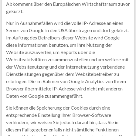
Abkommens über den Europäischen Wirtschaftsraum zuvor
gekürzt.
Nur in Ausnahmefällen wird die volle IP-Adresse an einen
Server von Google in den USA übertragen und dort gekürzt.
Im Auftrag des Betreibers dieser Website wird Google
diese Informationen benutzen, um Ihre Nutzung der
Website auszuwerten, um Reports über die
Websiteaktivitäten zusammenzustellen und um weitere mit
der Websitenutzung und der Internetnutzung verbundene
Dienstleistungen gegenüber dem Websitebetreiber zu
erbringen. Die im Rahmen von Google Analytics von Ihrem
Browser übermittelte IP-Adresse wird nicht mit anderen
Daten von Google zusammengeführt.
Sie können die Speicherung der Cookies durch eine
entsprechende Einstellung Ihrer Browser-Software
verhindern; wir weisen Sie jedoch darauf hin, dass Sie in
diesem Fall gegebenenfalls nicht sämtliche Funktionen