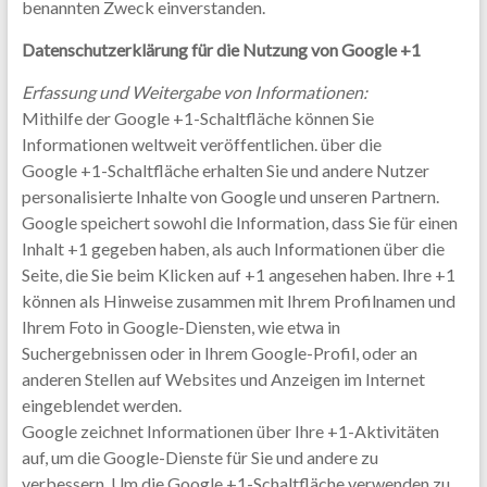
benannten Zweck einverstanden.
Datenschutzerklärung für die Nutzung von Google +1
Erfassung und Weitergabe von Informationen:
Mithilfe der Google +1-Schaltfläche können Sie
Informationen weltweit veröffentlichen. über die
Google +1-Schaltfläche erhalten Sie und andere Nutzer
personalisierte Inhalte von Google und unseren Partnern.
Google speichert sowohl die Information, dass Sie für einen
Inhalt +1 gegeben haben, als auch Informationen über die
Seite, die Sie beim Klicken auf +1 angesehen haben. Ihre +1
können als Hinweise zusammen mit Ihrem Profilnamen und
Ihrem Foto in Google-Diensten, wie etwa in
Suchergebnissen oder in Ihrem Google-Profil, oder an
anderen Stellen auf Websites und Anzeigen im Internet
eingeblendet werden.
Google zeichnet Informationen über Ihre +1-Aktivitäten
auf, um die Google-Dienste für Sie und andere zu
verbessern. Um die Google +1-Schaltfläche verwenden zu