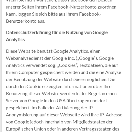
unserer Seiten Ihrem Facebook-Nutzerkonto zuordnen
kann, loggen Sie sich bitte aus Ihrem Facebook-
Benutzerkonto aus.
Datenschutzerklärung für die Nutzung von Google
Analytics
Diese Website benutzt Google Analytics, einen
Webanalysedienst der Google Inc. („Google“). Google
Analytics verwendet sog. „Cookies“, Textdateien, die auf
Ihrem Computer gespeichert werden und die eine Analyse
der Benutzung der Website durch Sie ermöglichen. Die
durch den Cookie erzeugten Informationen über Ihre
Benutzung dieser Website werden in der Regel an einen
Server von Google in den USA übertragen und dort
gespeichert. Im Falle der Aktivierung der IP-
Anonymisierung auf dieser Webseite wird Ihre IP-Adresse
von Google jedoch innerhalb von Mitgliedstaaten der
Europäischen Union oder in anderen Vertragsstaaten des