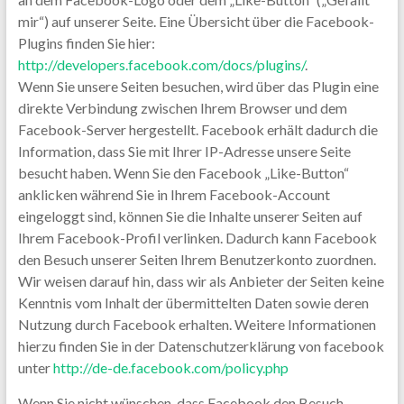
mir“) auf unserer Seite. Eine Übersicht über die Facebook-
Plugins finden Sie hier:
http://developers.facebook.com/docs/plugins/
.
Wenn Sie unsere Seiten besuchen, wird über das Plugin eine
direkte Verbindung zwischen Ihrem Browser und dem
Facebook-Server hergestellt. Facebook erhält dadurch die
Information, dass Sie mit Ihrer IP-Adresse unsere Seite
besucht haben. Wenn Sie den Facebook „Like-Button“
anklicken während Sie in Ihrem Facebook-Account
eingeloggt sind, können Sie die Inhalte unserer Seiten auf
Ihrem Facebook-Profil verlinken. Dadurch kann Facebook
den Besuch unserer Seiten Ihrem Benutzerkonto zuordnen.
Wir weisen darauf hin, dass wir als Anbieter der Seiten keine
Kenntnis vom Inhalt der übermittelten Daten sowie deren
Nutzung durch Facebook erhalten. Weitere Informationen
hierzu finden Sie in der Datenschutzerklärung von facebook
unter
http://de-de.facebook.com/policy.php
Wenn Sie nicht wünschen, dass Facebook den Besuch