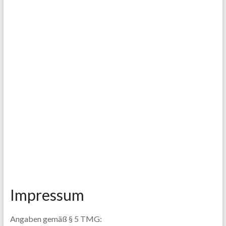
Impressum
Angaben gemäß § 5 TMG: