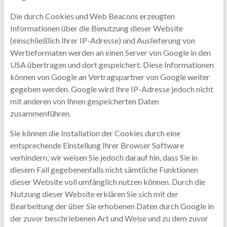
Die durch Cookies und Web Beacons erzeugten
Informationen über die Benutzung dieser Website
(einschließlich Ihrer IP-Adresse) und Auslieferung von
Werbeformaten werden an einen Server von Google in den
USA übertragen und dort gespeichert. Diese Informationen
können von Google an Vertragspartner von Google weiter
gegeben werden. Google wird Ihre IP-Adresse jedoch nicht
mit anderen von Ihnen gespeicherten Daten
zusammenführen.
Sie können die Installation der Cookies durch eine
entsprechende Einstellung Ihrer Browser Software
verhindern; wir weisen Sie jedoch darauf hin, dass Sie in
diesem Fall gegebenenfalls nicht sämtliche Funktionen
dieser Website voll umfänglich nutzen können. Durch die
Nutzung dieser Website erklären Sie sich mit der
Bearbeitung der über Sie erhobenen Daten durch Google in
der zuvor beschriebenen Art und Weise und zu dem zuvor