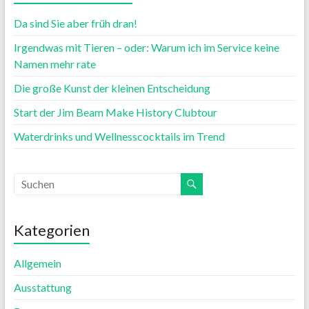
Da sind Sie aber früh dran!
Irgendwas mit Tieren – oder: Warum ich im Service keine
Namen mehr rate
Die große Kunst der kleinen Entscheidung
Start der Jim Beam Make History Clubtour
Waterdrinks und Wellnesscocktails im Trend
Kategorien
Allgemein
Ausstattung