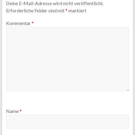
Deine E-Mail-Adresse wird nicht veröffentlicht.
Erforderliche Felder sind mit
*
markiert
Kommentar
*
Name
*