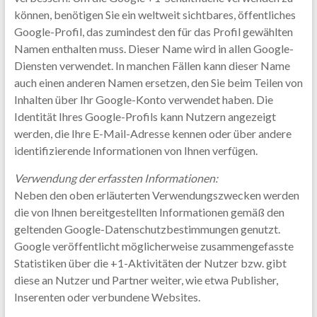
können, benötigen Sie ein weltweit sichtbares, öffentliches
Google-Profil, das zumindest den für das Profil gewählten
Namen enthalten muss. Dieser Name wird in allen Google-
Diensten verwendet. In manchen Fällen kann dieser Name
auch einen anderen Namen ersetzen, den Sie beim Teilen von
Inhalten über Ihr Google-Konto verwendet haben. Die
Identität Ihres Google-Profils kann Nutzern angezeigt
werden, die Ihre E-Mail-Adresse kennen oder über andere
identifizierende Informationen von Ihnen verfügen.
Verwendung der erfassten Informationen:
Neben den oben erläuterten Verwendungszwecken werden
die von Ihnen bereitgestellten Informationen gemäß den
geltenden Google-Datenschutzbestimmungen genutzt.
Google veröffentlicht möglicherweise zusammengefasste
Statistiken über die +1-Aktivitäten der Nutzer bzw. gibt
diese an Nutzer und Partner weiter, wie etwa Publisher,
Inserenten oder verbundene Websites.