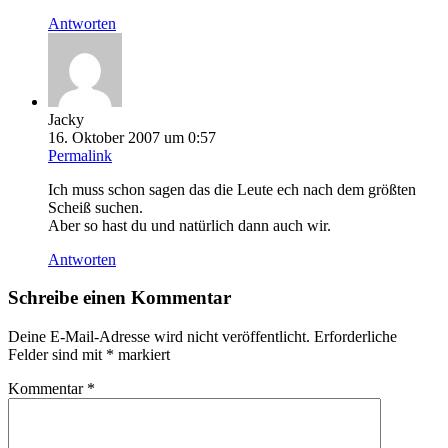
Antworten
Jacky
16. Oktober 2007 um 0:57
Permalink
Ich muss schon sagen das die Leute ech nach dem größten
Scheiß suchen.
Aber so hast du und natürlich dann auch wir.
Antworten
Schreibe einen Kommentar
Deine E-Mail-Adresse wird nicht veröffentlicht.
Erforderliche
Felder sind mit
*
markiert
Kommentar
*