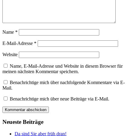
Name
*
E-Mail-Adresse
*
Website
Name, E-Mail-Adresse und Website in diesem Browser für
meinen nächsten Kommentar speichern.
Benachrichtige mich über nachfolgende Kommentare via E-
Mail.
Benachrichtige mich über neue Beiträge via E-Mail.
Neueste Beiträge
Da sind Sie aber früh dran!