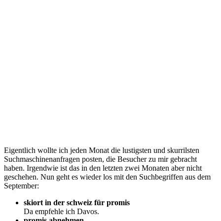
Eigentlich wollte ich jeden Monat die lustigsten und skurrilsten
Suchmaschinenanfragen posten, die Besucher zu mir gebracht
haben. Irgendwie ist das in den letzten zwei Monaten aber nicht
geschehen. Nun geht es wieder los mit den Suchbegriffen aus dem
September:
skiort in der schweiz für promis
Da empfehle ich Davos.
promis abnehmen