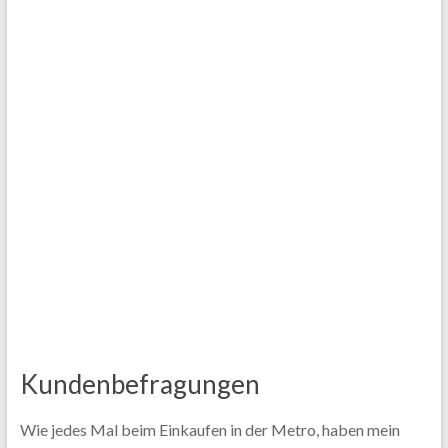
Kundenbefragungen
Wie jedes Mal beim Einkaufen in der Metro, haben mein