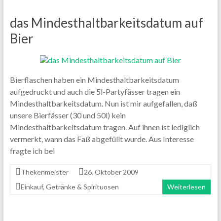
das Mindesthaltbarkeitsdatum auf
Bier
Bierflaschen haben ein Mindesthaltbarkeitsdatum
aufgedruckt und auch die 5l-Partyfässer tragen ein
Mindesthaltbarkeitsdatum. Nun ist mir aufgefallen, daß
unsere Bierfässer (30 und 50l) kein
Mindesthaltbarkeitsdatum tragen. Auf ihnen ist lediglich
vermerkt, wann das Faß abgefüllt wurde. Aus Interesse
fragte ich bei
Thekenmeister
26. Oktober 2009
Einkauf
,
Getränke & Spirituosen
Weiterlesen