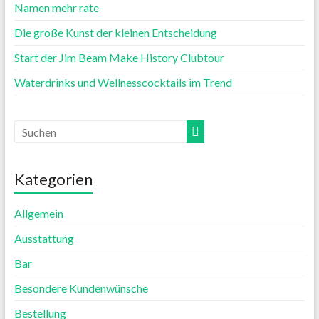
Namen mehr rate
Die große Kunst der kleinen Entscheidung
Start der Jim Beam Make History Clubtour
Waterdrinks und Wellnesscocktails im Trend
Kategorien
Allgemein
Ausstattung
Bar
Besondere Kundenwünsche
Bestellung