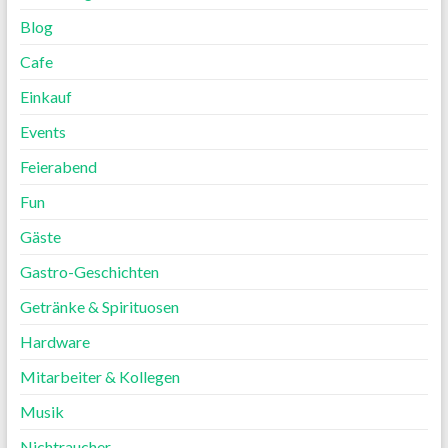
Blog
Cafe
Einkauf
Events
Feierabend
Fun
Gäste
Gastro-Geschichten
Getränke & Spirituosen
Hardware
Mitarbeiter & Kollegen
Musik
Nichtraucher