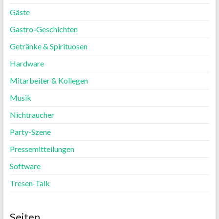
Gäste
Gastro-Geschichten
Getränke & Spirituosen
Hardware
Mitarbeiter & Kollegen
Musik
Nichtraucher
Party-Szene
Pressemitteilungen
Software
Tresen-Talk
Seiten