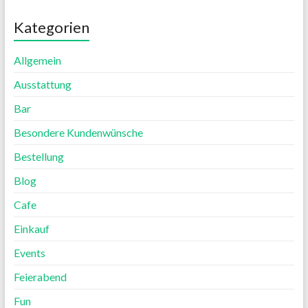
Kategorien
Allgemein
Ausstattung
Bar
Besondere Kundenwünsche
Bestellung
Blog
Cafe
Einkauf
Events
Feierabend
Fun