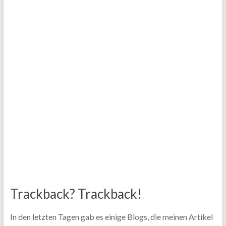
Trackback? Trackback!
In den letzten Tagen gab es einige Blogs, die meinen Artikel