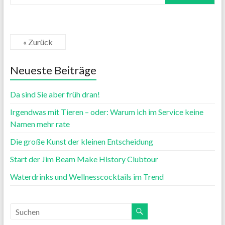
« Zurück
Neueste Beiträge
Da sind Sie aber früh dran!
Irgendwas mit Tieren – oder: Warum ich im Service keine
Namen mehr rate
Die große Kunst der kleinen Entscheidung
Start der Jim Beam Make History Clubtour
Waterdrinks und Wellnesscocktails im Trend