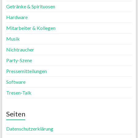
Getränke & Spirituosen
Hardware
Mitarbeiter & Kollegen
Musik
Nichtraucher
Party-Szene
Pressemitteilungen
Software
Tresen-Talk
Seiten
Datenschutzerklärung