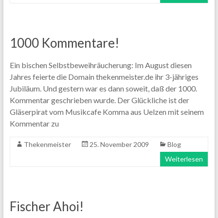
1000 Kommentare!
Ein bischen Selbstbeweihräucherung: Im August diesen
Jahres feierte die Domain thekenmeister.de ihr 3-jähriges
Jubiläum. Und gestern war es dann soweit, daß der 1000.
Kommentar geschrieben wurde. Der Glückliche ist der
Gläserpirat vom Musikcafe Komma aus Uelzen mit seinem
Kommentar zu
Thekenmeister
25. November 2009
Blog
Weiterlesen
Fischer Ahoi!