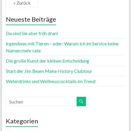
« Zurück
Neueste Beiträge
Da sind Sie aber früh dran!
Irgendwas mit Tieren – oder: Warum ich im Service keine
Namen mehr rate
Die große Kunst der kleinen Entscheidung
Start der Jim Beam Make History Clubtour
Waterdrinks und Wellnesscocktails im Trend
Kategorien