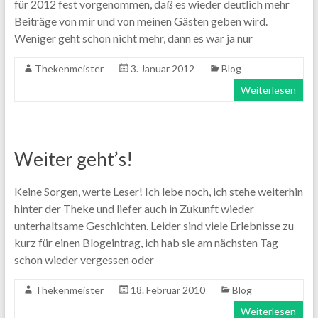
für 2012 fest vorgenommen, daß es wieder deutlich mehr
Beiträge von mir und von meinen Gästen geben wird.
Weniger geht schon nicht mehr, dann es war ja nur
Thekenmeister
3. Januar 2012
Blog
Weiterlesen
Weiter geht’s!
Keine Sorgen, werte Leser! Ich lebe noch, ich stehe weiterhin
hinter der Theke und liefer auch in Zukunft wieder
unterhaltsame Geschichten. Leider sind viele Erlebnisse zu
kurz für einen Blogeintrag, ich hab sie am nächsten Tag
schon wieder vergessen oder
Thekenmeister
18. Februar 2010
Blog
Weiterlesen