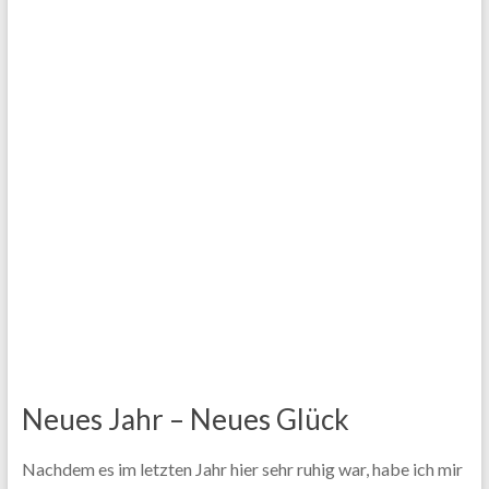
Neues Jahr – Neues Glück
Nachdem es im letzten Jahr hier sehr ruhig war, habe ich mir