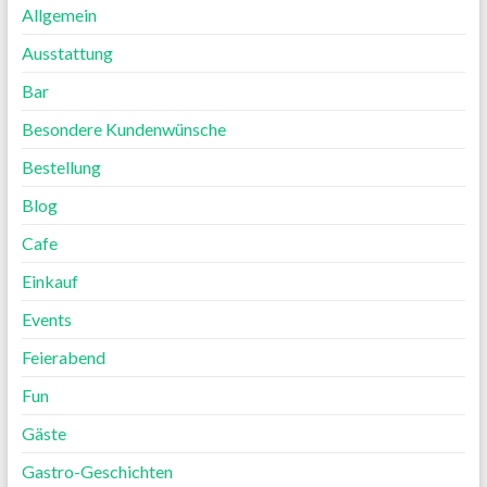
Allgemein
Ausstattung
Bar
Besondere Kundenwünsche
Bestellung
Blog
Cafe
Einkauf
Events
Feierabend
Fun
Gäste
Gastro-Geschichten