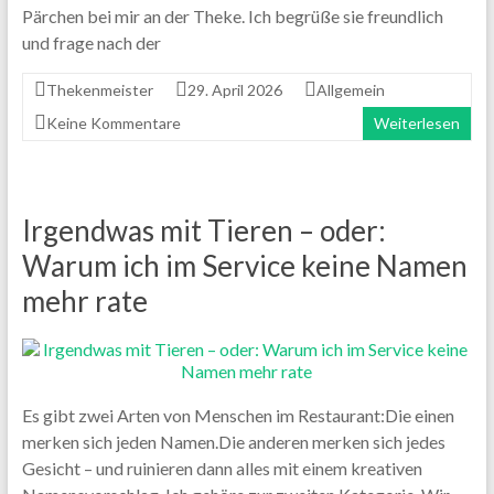
Pärchen bei mir an der Theke. Ich begrüße sie freundlich
und frage nach der
Thekenmeister
29. April 2026
Allgemein
Keine Kommentare
Weiterlesen
Irgendwas mit Tieren – oder:
Warum ich im Service keine Namen
mehr rate
Es gibt zwei Arten von Menschen im Restaurant:Die einen
merken sich jeden Namen.Die anderen merken sich jedes
Gesicht – und ruinieren dann alles mit einem kreativen