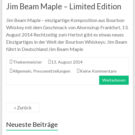
Jim Beam Maple – Limited Edition
Jim Beam Maple – einzigartige Komposition aus Bourbon
Whiskey mit dem Geschmack von Ahornsirup Frankfurt, 13.
August 2014 Rechtzeitig zum Herbst gibt es etwas neues
Einzigartiges in der Welt der Bourbon Whiskeys: Jim Beam
führt in Deutschland Jim Beam Maple
Thekenmeister
13. August 2014
Allgemein
,
Pressemitteilungen
Keine Kommentare
Weiterlesen
« Zurück
Neueste Beiträge