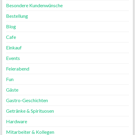
Besondere Kundenwünsche
Bestellung
Blog
Cafe
Einkauf
Events
Feierabend
Fun
Gäste
Gastro-Geschichten
Getränke & Spirituosen
Hardware
Mitarbeiter & Kollegen