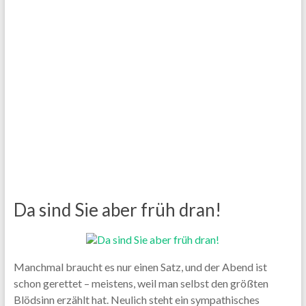
Da sind Sie aber früh dran!
Manchmal braucht es nur einen Satz, und der Abend ist
schon gerettet – meistens, weil man selbst den größten
Blödsinn erzählt hat. Neulich steht ein sympathisches