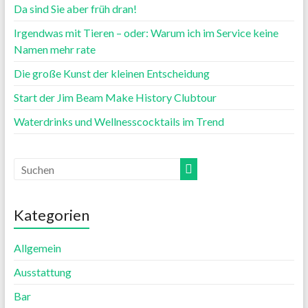
Da sind Sie aber früh dran!
Irgendwas mit Tieren – oder: Warum ich im Service keine
Namen mehr rate
Die große Kunst der kleinen Entscheidung
Start der Jim Beam Make History Clubtour
Waterdrinks und Wellnesscocktails im Trend
Kategorien
Allgemein
Ausstattung
Bar