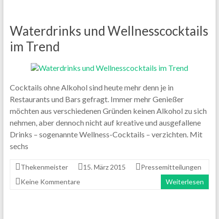
Waterdrinks und Wellnesscocktails
im Trend
Cocktails ohne Alkohol sind heute mehr denn je in
Restaurants und Bars gefragt. Immer mehr Genießer
möchten aus verschiedenen Gründen keinen Alkohol zu sich
nehmen, aber dennoch nicht auf kreative und ausgefallene
Drinks – sogenannte Wellness-Cocktails – verzichten. Mit
sechs
Thekenmeister
15. März 2015
Pressemitteilungen
Keine Kommentare
Weiterlesen