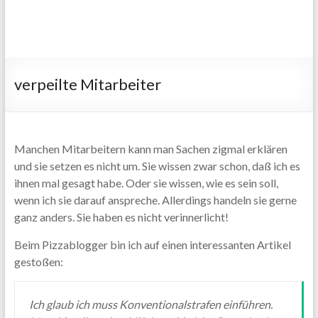
verpeilte Mitarbeiter
Manchen Mitarbeitern kann man Sachen zigmal erklären
und sie setzen es nicht um. Sie wissen zwar schon, daß ich es
ihnen mal gesagt habe. Oder sie wissen, wie es sein soll,
wenn ich sie darauf anspreche. Allerdings handeln sie gerne
ganz anders. Sie haben es nicht verinnerlicht!
Beim Pizzablogger bin ich auf einen interessanten Artikel
gestoßen:
Ich glaub ich muss Konventionalstrafen einführen.