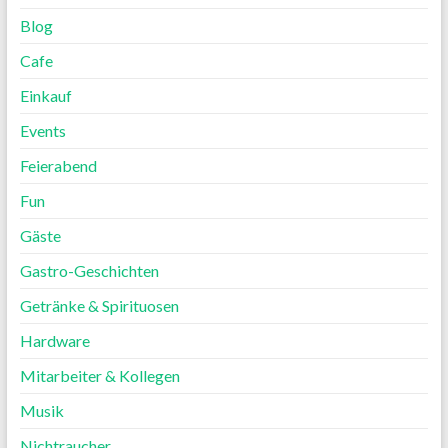
Blog
Cafe
Einkauf
Events
Feierabend
Fun
Gäste
Gastro-Geschichten
Getränke & Spirituosen
Hardware
Mitarbeiter & Kollegen
Musik
Nichtraucher