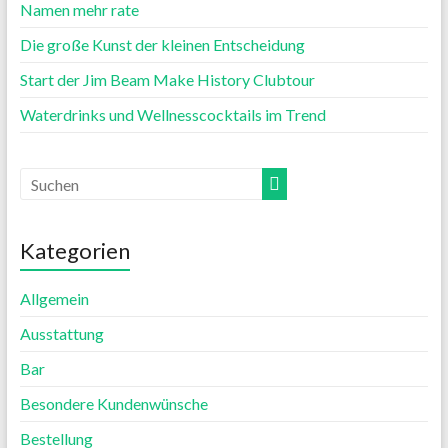
Namen mehr rate
Die große Kunst der kleinen Entscheidung
Start der Jim Beam Make History Clubtour
Waterdrinks und Wellnesscocktails im Trend
Kategorien
Allgemein
Ausstattung
Bar
Besondere Kundenwünsche
Bestellung