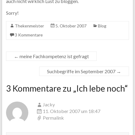
auch nicht wirklich Lust zu bloggen.
Sorry!
Thekenmeister
5. Oktober 2007
Blog
3 Kommentare
←
meine Fachkompetenz ist gefragt
Suchbegriffe im September 2007
→
3 Kommentare zu „
Ich lebe noch
“
Jacky
11. Oktober 2007 um 18:47
Permalink