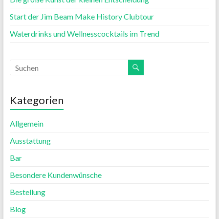
Start der Jim Beam Make History Clubtour
Waterdrinks und Wellnesscocktails im Trend
Kategorien
Allgemein
Ausstattung
Bar
Besondere Kundenwünsche
Bestellung
Blog