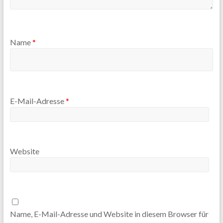
Name
*
E-Mail-Adresse
*
Website
Name, E-Mail-Adresse und Website in diesem Browser für