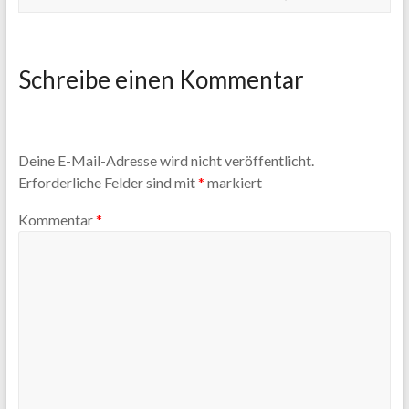
Schreibe einen Kommentar
Deine E-Mail-Adresse wird nicht veröffentlicht.
Erforderliche Felder sind mit
*
markiert
Kommentar
*