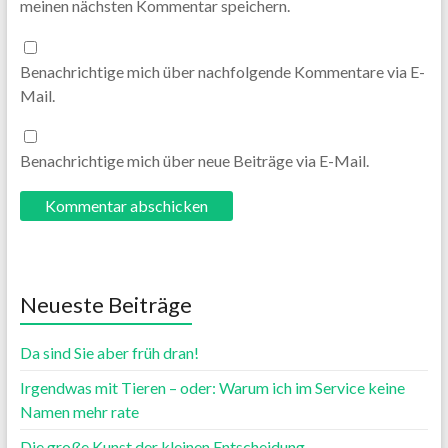
meinen nächsten Kommentar speichern.
Benachrichtige mich über nachfolgende Kommentare via E-
Mail.
Benachrichtige mich über neue Beiträge via E-Mail.
Neueste Beiträge
Da sind Sie aber früh dran!
Irgendwas mit Tieren – oder: Warum ich im Service keine
Namen mehr rate
Die große Kunst der kleinen Entscheidung