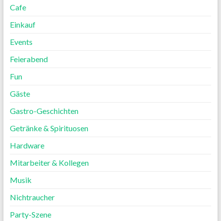
Cafe
Einkauf
Events
Feierabend
Fun
Gäste
Gastro-Geschichten
Getränke & Spirituosen
Hardware
Mitarbeiter & Kollegen
Musik
Nichtraucher
Party-Szene