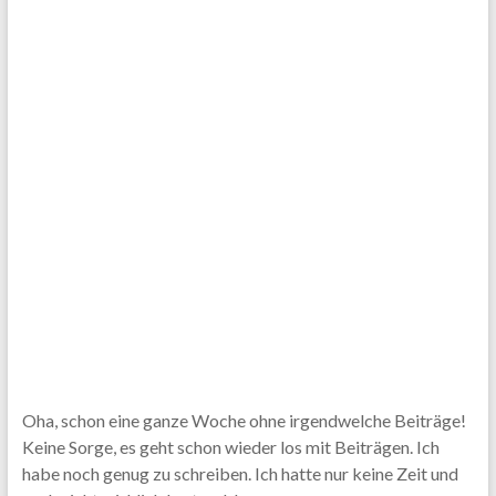
Oha, schon eine ganze Woche ohne irgendwelche Beiträge!
Keine Sorge, es geht schon wieder los mit Beiträgen. Ich
habe noch genug zu schreiben. Ich hatte nur keine Zeit und