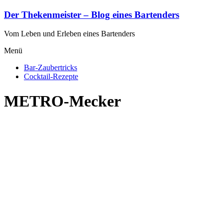
Zum
Der Thekenmeister – Blog eines Bartenders
Inhalt
springen
Vom Leben und Erleben eines Bartenders
Menü
Bar-Zaubertricks
Cocktail-Rezepte
METRO-Mecker