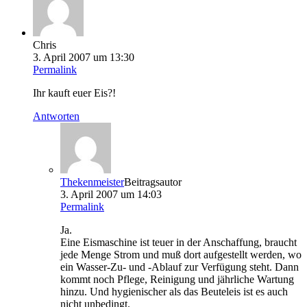
Chris
3. April 2007 um 13:30
Permalink
Ihr kauft euer Eis?!
Antworten
Thekenmeister
Beitragsautor
3. April 2007 um 14:03
Permalink
Ja.
Eine Eismaschine ist teuer in der Anschaffung, braucht
jede Menge Strom und muß dort aufgestellt werden, wo
ein Wasser-Zu- und -Ablauf zur Verfügung steht. Dann
kommt noch Pflege, Reinigung und jährliche Wartung
hinzu. Und hygienischer als das Beuteleis ist es auch
nicht unbedingt.