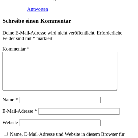
Antworten
Schreibe einen Kommentar
Deine E-Mail-Adresse wird nicht veröffentlicht.
Erforderliche
Felder sind mit
*
markiert
Kommentar
*
Name
*
E-Mail-Adresse
*
Website
Name, E-Mail-Adresse und Website in diesem Browser für