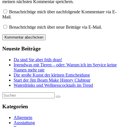
meinen nächsten Kommentar speichern.
Benachrichtige mich über nachfolgende Kommentare via E-
Mail.
Benachrichtige mich über neue Beiträge via E-Mail.
Neueste Beiträge
Da sind Sie aber früh dran!
Irgendwas mit Tieren – oder: Warum ich im Service keine
Namen mehr rate
Die große Kunst der kleinen Entscheidung
Start der Jim Beam Make History Clubtour
Waterdrinks und Wellnesscocktails im Trend
Kategorien
Allgemein
Ausstattung