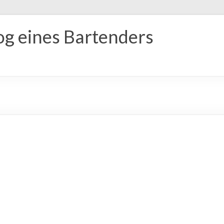
og eines Bartenders