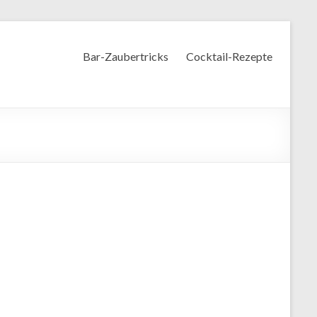
Bar-Zaubertricks
Cocktail-Rezepte