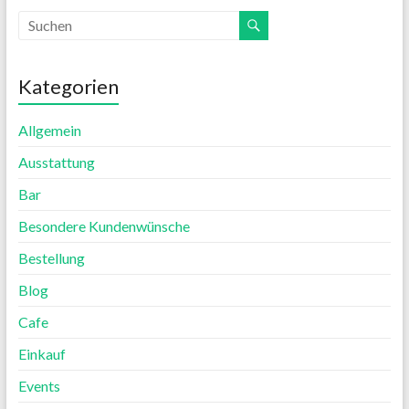
Kategorien
Allgemein
Ausstattung
Bar
Besondere Kundenwünsche
Bestellung
Blog
Cafe
Einkauf
Events