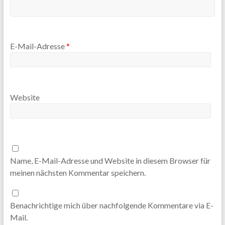
E-Mail-Adresse
*
Website
Name, E-Mail-Adresse und Website in diesem Browser für
meinen nächsten Kommentar speichern.
Benachrichtige mich über nachfolgende Kommentare via E-
Mail.