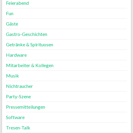
Feierabend
Fun
Gäste
Gastro-Geschichten
Getränke & Spirituosen
Hardware
Mitarbeiter & Kollegen
Musik
Nichtraucher
Party-Szene
Pressemitteilungen
Software
Tresen-Talk