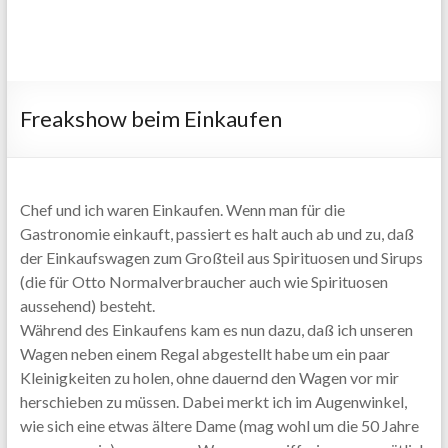
Freakshow beim Einkaufen
Chef und ich waren Einkaufen. Wenn man für die
Gastronomie einkauft, passiert es halt auch ab und zu, daß
der Einkaufswagen zum Großteil aus Spirituosen und Sirups
(die für Otto Normalverbraucher auch wie Spirituosen
aussehend) besteht.
Während des Einkaufens kam es nun dazu, daß ich unseren
Wagen neben einem Regal abgestellt habe um ein paar
Kleinigkeiten zu holen, ohne dauernd den Wagen vor mir
herschieben zu müssen. Dabei merkt ich im Augenwinkel,
wie sich eine etwas ältere Dame (mag wohl um die 50 Jahre