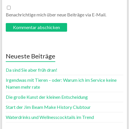
Benachrichtige mich über neue Beiträge via E-Mail.
Neueste Beiträge
Da sind Sie aber früh dran!
Irgendwas mit Tieren – oder: Warum ich im Service keine
Namen mehr rate
Die große Kunst der kleinen Entscheidung
Start der Jim Beam Make History Clubtour
Waterdrinks und Wellnesscocktails im Trend