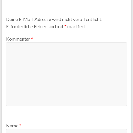
Deine E-Mail-Adresse wird nicht veröffentlicht.
Erforderliche Felder sind mit
*
markiert
Kommentar
*
Name
*