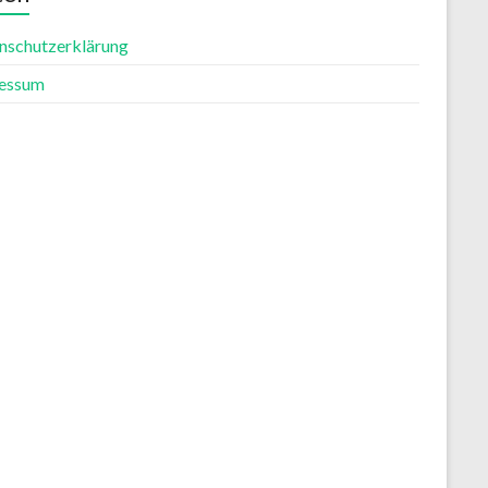
nschutzerklärung
essum