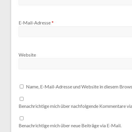
E-Mail-Adresse
*
Website
Name, E-Mail-Adresse und Website in diesem Brows
Benachrichtige mich über nachfolgende Kommentare via
Benachrichtige mich über neue Beiträge via E-Mail.