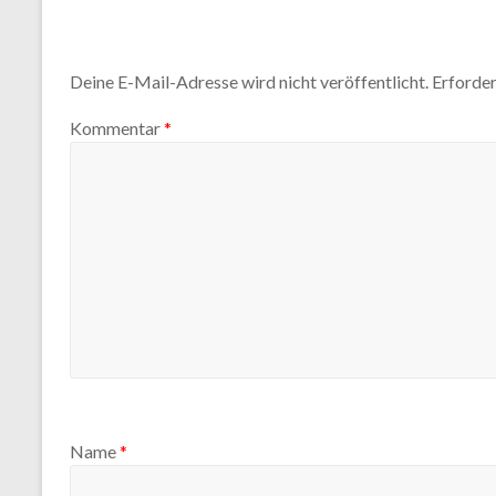
Deine E-Mail-Adresse wird nicht veröffentlicht.
Erforder
Kommentar
*
Name
*