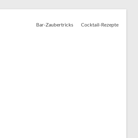
Bar-Zaubertricks
Cocktail-Rezepte