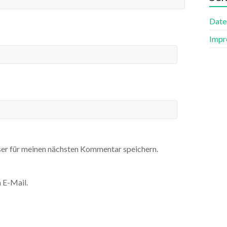
Date
Impr
er für meinen nächsten Kommentar speichern.
 E-Mail.