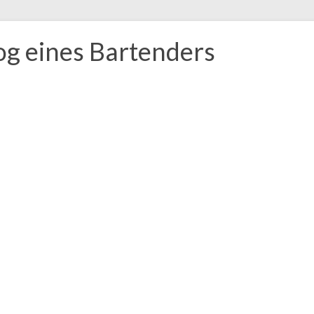
og eines Bartenders