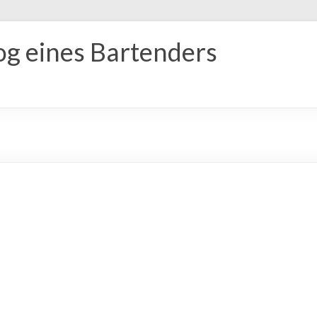
og eines Bartenders