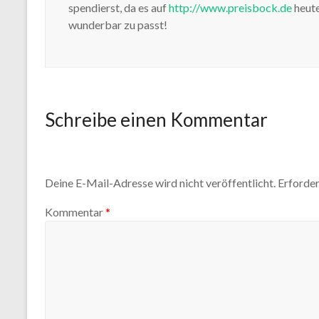
spendierst, da es auf
http://www.preisbock.de
heute
wunderbar zu passt!
Schreibe einen Kommentar
Deine E-Mail-Adresse wird nicht veröffentlicht.
Erforder
Kommentar
*