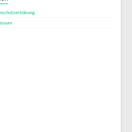
nschutzerklärung
essum