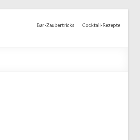
Bar-Zaubertricks
Cocktail-Rezepte