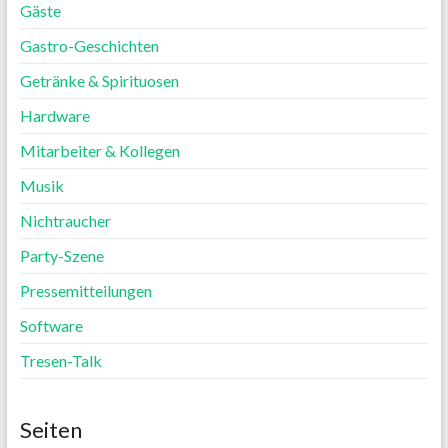
Gäste
Gastro-Geschichten
Getränke & Spirituosen
Hardware
Mitarbeiter & Kollegen
Musik
Nichtraucher
Party-Szene
Pressemitteilungen
Software
Tresen-Talk
Seiten