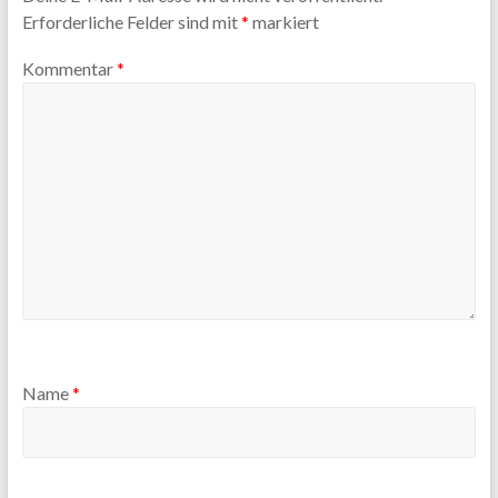
Erforderliche Felder sind mit
*
markiert
Kommentar
*
Name
*