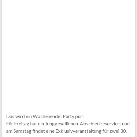
Das wird ein Wochenende! Party pur!
Für Freitag hat ein Junggesellinnen-Abschied reserviert und
am Samstag findet eine Exklusivveranstaltung für zwei 30.