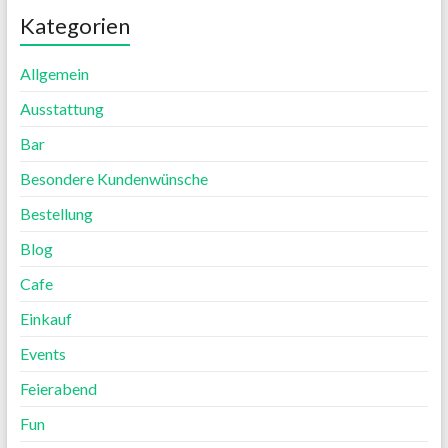
Kategorien
Allgemein
Ausstattung
Bar
Besondere Kundenwünsche
Bestellung
Blog
Cafe
Einkauf
Events
Feierabend
Fun