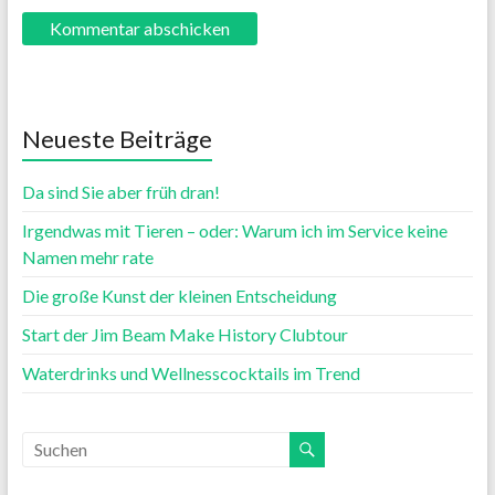
Neueste Beiträge
Da sind Sie aber früh dran!
Irgendwas mit Tieren – oder: Warum ich im Service keine
Namen mehr rate
Die große Kunst der kleinen Entscheidung
Start der Jim Beam Make History Clubtour
Waterdrinks und Wellnesscocktails im Trend