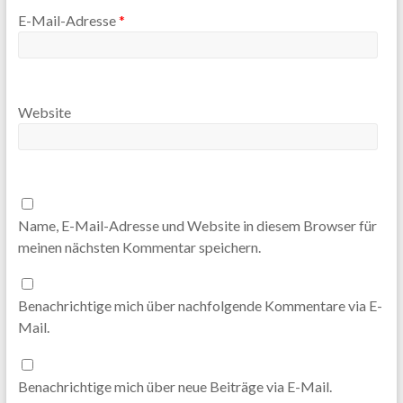
E-Mail-Adresse
*
Website
Name, E-Mail-Adresse und Website in diesem Browser für
meinen nächsten Kommentar speichern.
Benachrichtige mich über nachfolgende Kommentare via E-
Mail.
Benachrichtige mich über neue Beiträge via E-Mail.