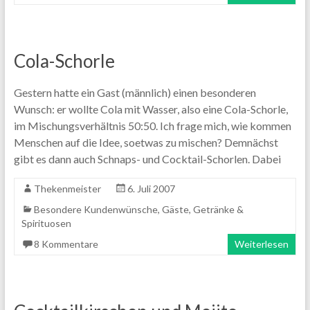
Cola-Schorle
Gestern hatte ein Gast (männlich) einen besonderen
Wunsch: er wollte Cola mit Wasser, also eine Cola-Schorle,
im Mischungsverhältnis 50:50. Ich frage mich, wie kommen
Menschen auf die Idee, soetwas zu mischen? Demnächst
gibt es dann auch Schnaps- und Cocktail-Schorlen. Dabei
Thekenmeister
6. Juli 2007
Besondere Kundenwünsche
,
Gäste
,
Getränke &
Spirituosen
8 Kommentare
Weiterlesen