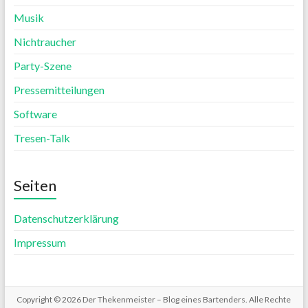
Musik
Nichtraucher
Party-Szene
Pressemitteilungen
Software
Tresen-Talk
Seiten
Datenschutzerklärung
Impressum
Copyright © 2026
Der Thekenmeister – Blog eines Bartenders
. Alle Rechte