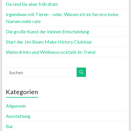
Da sind Sie aber früh dran!
Irgendwas mit Tieren – oder: Warum ich im Service keine
Namen mehr rate
Die große Kunst der kleinen Entscheidung
Start der Jim Beam Make History Clubtour
Waterdrinks und Wellnesscocktails im Trend
Kategorien
Allgemein
Ausstattung
Bar