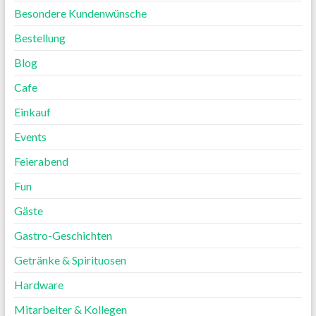
Besondere Kundenwünsche
Bestellung
Blog
Cafe
Einkauf
Events
Feierabend
Fun
Gäste
Gastro-Geschichten
Getränke & Spirituosen
Hardware
Mitarbeiter & Kollegen