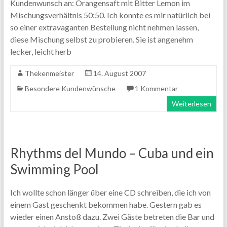
Kundenwunsch an: Orangensaft mit Bitter Lemon im
Mischungsverhältnis 50:50. Ich konnte es mir natürlich bei
so einer extravaganten Bestellung nicht nehmen lassen,
diese Mischung selbst zu probieren. Sie ist angenehm
lecker, leicht herb
Thekenmeister
14. August 2007
Besondere Kundenwünsche
1 Kommentar
Weiterlesen
Rhythms del Mundo – Cuba und ein
Swimming Pool
Ich wollte schon länger über eine CD schreiben, die ich von
einem Gast geschenkt bekommen habe. Gestern gab es
wieder einen Anstoß dazu. Zwei Gäste betreten die Bar und