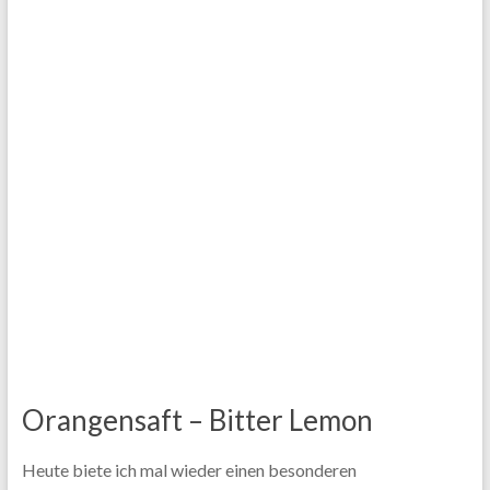
Orangensaft – Bitter Lemon
Heute biete ich mal wieder einen besonderen