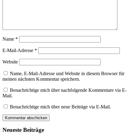
Name
*
E-Mail-Adresse
*
Website
Name, E-Mail-Adresse und Website in diesem Browser für
meinen nächsten Kommentar speichern.
Benachrichtige mich über nachfolgende Kommentare via E-
Mail.
Benachrichtige mich über neue Beiträge via E-Mail.
Neueste Beiträge