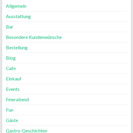
Allgemein
Ausstattung
Bar
Besondere Kundenwünsche
Bestellung
Blog
Cafe
Einkauf
Events
Feierabend
Fun
Gäste
Gastro-Geschichten