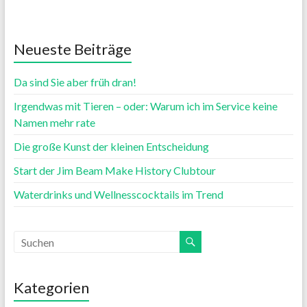
Neueste Beiträge
Da sind Sie aber früh dran!
Irgendwas mit Tieren – oder: Warum ich im Service keine
Namen mehr rate
Die große Kunst der kleinen Entscheidung
Start der Jim Beam Make History Clubtour
Waterdrinks und Wellnesscocktails im Trend
Kategorien