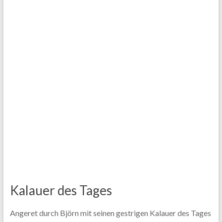
Kalauer des Tages
Angeret durch Björn mit seinen gestrigen Kalauer des Tages