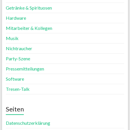
Getränke & Spirituosen
Hardware
Mitarbeiter & Kollegen
Musik
Nichtraucher
Party-Szene
Pressemitteilungen
Software
Tresen-Talk
Seiten
Datenschutzerklärung