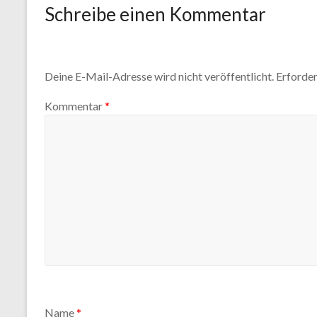
Schreibe einen Kommentar
Deine E-Mail-Adresse wird nicht veröffentlicht.
Erforder
Kommentar
*
Name
*