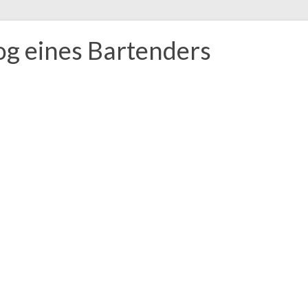
og eines Bartenders