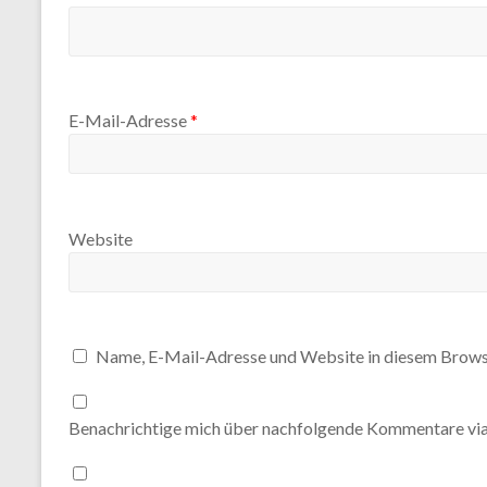
E-Mail-Adresse
*
Website
Name, E-Mail-Adresse und Website in diesem Brows
Benachrichtige mich über nachfolgende Kommentare via