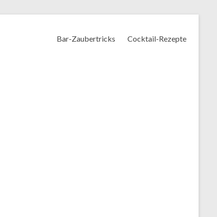
Bar-Zaubertricks
Cocktail-Rezepte