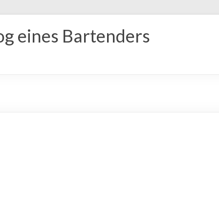
og eines Bartenders