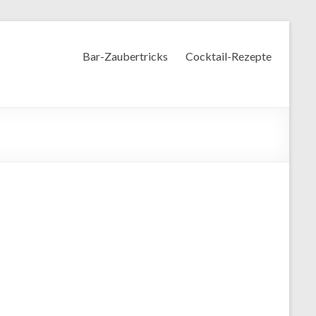
Bar-Zaubertricks
Cocktail-Rezepte