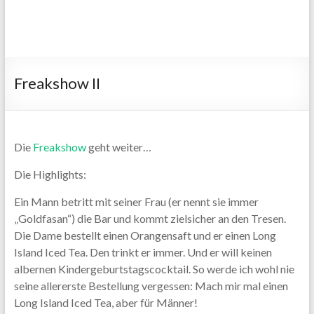
Freakshow II
Die
Freakshow
geht weiter…
Die Highlights:
Ein Mann betritt mit seiner Frau (er nennt sie immer
„Goldfasan“) die Bar und kommt zielsicher an den Tresen.
Die Dame bestellt einen Orangensaft und er einen Long
Island Iced Tea. Den trinkt er immer. Und er will keinen
albernen Kindergeburtstagscocktail. So werde ich wohl nie
seine allererste Bestellung vergessen: Mach mir mal einen
Long Island Iced Tea, aber für Männer!