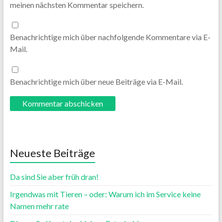
meinen nächsten Kommentar speichern.
Benachrichtige mich über nachfolgende Kommentare via E-
Mail.
Benachrichtige mich über neue Beiträge via E-Mail.
Neueste Beiträge
Da sind Sie aber früh dran!
Irgendwas mit Tieren – oder: Warum ich im Service keine
Namen mehr rate