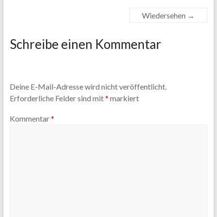
Wiedersehen
→
Schreibe einen Kommentar
Deine E-Mail-Adresse wird nicht veröffentlicht.
Erforderliche Felder sind mit
*
markiert
Kommentar
*