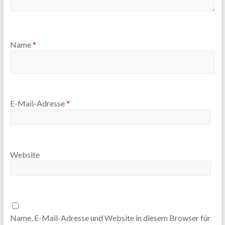
Name
*
E-Mail-Adresse
*
Website
Name, E-Mail-Adresse und Website in diesem Browser für