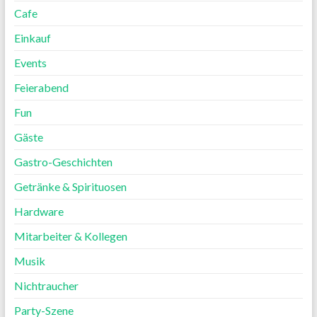
Cafe
Einkauf
Events
Feierabend
Fun
Gäste
Gastro-Geschichten
Getränke & Spirituosen
Hardware
Mitarbeiter & Kollegen
Musik
Nichtraucher
Party-Szene