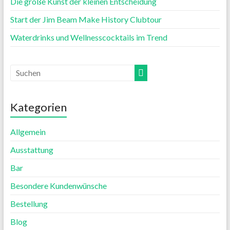
Die große Kunst der kleinen Entscheidung
Start der Jim Beam Make History Clubtour
Waterdrinks und Wellnesscocktails im Trend
Kategorien
Allgemein
Ausstattung
Bar
Besondere Kundenwünsche
Bestellung
Blog