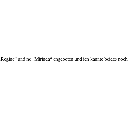
„Regina“ und ne „Mirinda“ angeboten und ich kannte beides noch