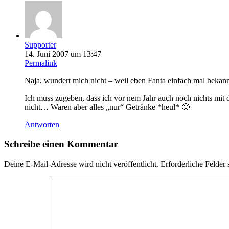
Supporter
14. Juni 2007 um 13:47
Permalink
Naja, wundert mich nicht – weil eben Fanta einfach mal bekannt
Ich muss zugeben, dass ich vor nem Jahr auch noch nichts mi
nicht… Waren aber alles „nur“ Getränke *heul* 🙂
Antworten
Schreibe einen Kommentar
Deine E-Mail-Adresse wird nicht veröffentlicht.
Erforderliche Felder 