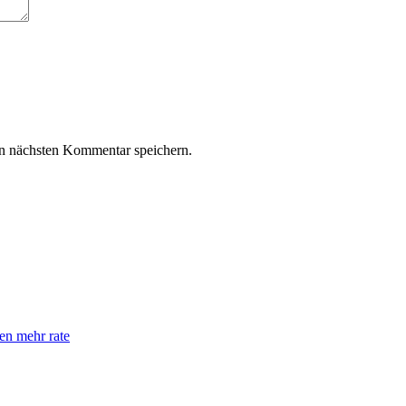
n nächsten Kommentar speichern.
en mehr rate