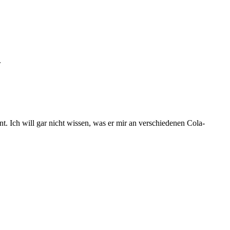
.
t. Ich will gar nicht wissen, was er mir an verschiedenen Cola-