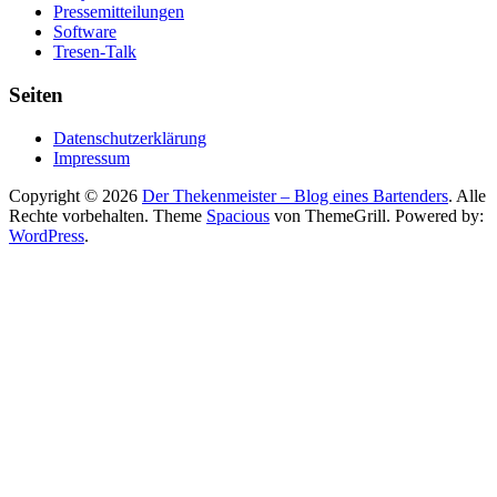
Pressemitteilungen
Software
Tresen-Talk
Seiten
Datenschutzerklärung
Impressum
Copyright © 2026
Der Thekenmeister – Blog eines Bartenders
. Alle
Rechte vorbehalten. Theme
Spacious
von ThemeGrill. Powered by:
WordPress
.