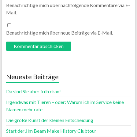
Benachrichtige mich über nachfolgende Kommentare via E-
Mail.
Benachrichtige mich über neue Beiträge via E-Mail.
Neueste Beiträge
Da sind Sie aber früh dran!
Irgendwas mit Tieren – oder: Warum ich im Service keine
Namen mehr rate
Die große Kunst der kleinen Entscheidung
Start der Jim Beam Make History Clubtour