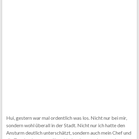
Hui, gestern war mal ordentlich was los. Nicht nur bei mir,
sondern wohl überall in der Stadt. Nicht nur ich hatte den
Ansturm deutlich unterschätzt, sondern auch mein Chef und