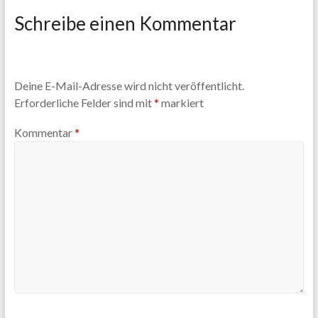
Schreibe einen Kommentar
Deine E-Mail-Adresse wird nicht veröffentlicht.
Erforderliche Felder sind mit
*
markiert
Kommentar
*