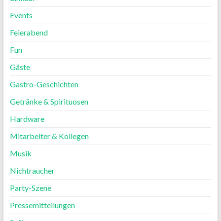
Events
Feierabend
Fun
Gäste
Gastro-Geschichten
Getränke & Spirituosen
Hardware
Mitarbeiter & Kollegen
Musik
Nichtraucher
Party-Szene
Pressemitteilungen