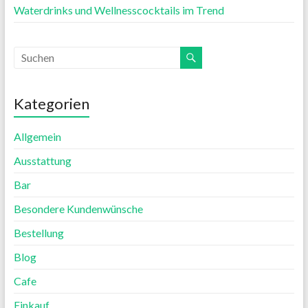
Waterdrinks und Wellnesscocktails im Trend
Kategorien
Allgemein
Ausstattung
Bar
Besondere Kundenwünsche
Bestellung
Blog
Cafe
Einkauf