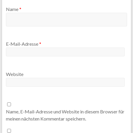
Name
*
E-Mail-Adresse
*
Website
Name, E-Mail-Adresse und Website in diesem Browser für
meinen nächsten Kommentar speichern.