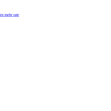
en mehr rate