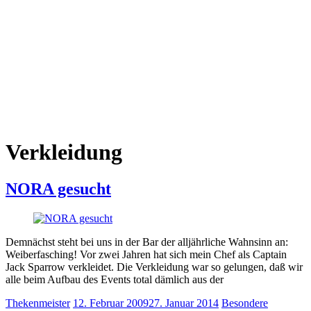
Verkleidung
NORA gesucht
Demnächst steht bei uns in der Bar der alljährliche Wahnsinn an:
Weiberfasching! Vor zwei Jahren hat sich mein Chef als Captain
Jack Sparrow verkleidet. Die Verkleidung war so gelungen, daß wir
alle beim Aufbau des Events total dämlich aus der
Thekenmeister
12. Februar 2009
27. Januar 2014
Besondere