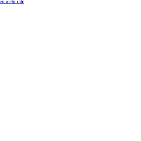
en mehr rate