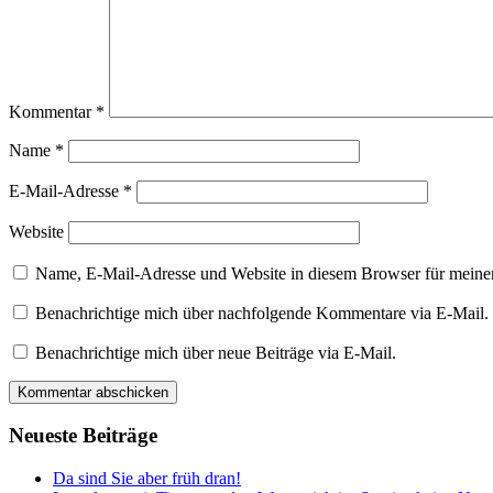
Kommentar
*
Name
*
E-Mail-Adresse
*
Website
Name, E-Mail-Adresse und Website in diesem Browser für meine
Benachrichtige mich über nachfolgende Kommentare via E-Mail.
Benachrichtige mich über neue Beiträge via E-Mail.
Neueste Beiträge
Da sind Sie aber früh dran!