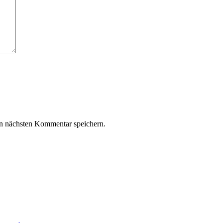
n nächsten Kommentar speichern.