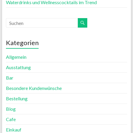
Waterdrinks und Wellnesscocktails im Trend
Kategorien
Allgemein
Ausstattung
Bar
Besondere Kundenwünsche
Bestellung
Blog
Cafe
Einkauf