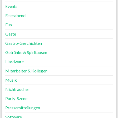
Events
Feierabend
Fun
Gäste
Gastro-Geschichten
Getränke & Spirituosen
Hardware
Mitarbeiter & Kollegen
Musik
Nichtraucher
Party-Szene
Pressemitteilungen
Software