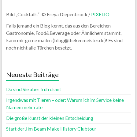
Bild „Cocktails“: © Freya Diepenbrock /
PIXELIO
Falls jemand ein Blog kennt, das aus den Bereichen
Gastronomie, Food&Beverage oder Ähnlichem stammt,
kann mir gerne mailen (blog@thekenmeister.de)! Es sind
noch nicht alle Türchen besetzt.
Neueste Beiträge
Da sind Sie aber früh dran!
Irgendwas mit Tieren – oder: Warum ich im Service keine
Namen mehr rate
Die große Kunst der kleinen Entscheidung
Start der Jim Beam Make History Clubtour