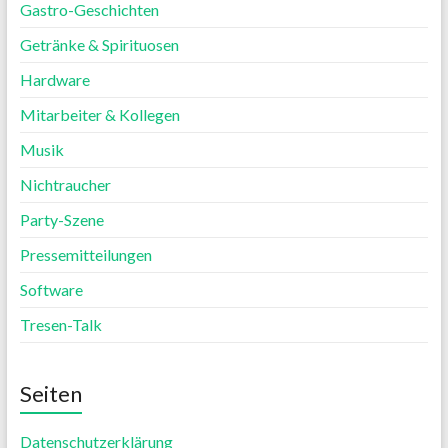
Gastro-Geschichten
Getränke & Spirituosen
Hardware
Mitarbeiter & Kollegen
Musik
Nichtraucher
Party-Szene
Pressemitteilungen
Software
Tresen-Talk
Seiten
Datenschutzerklärung