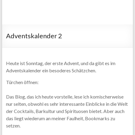
Adventskalender 2
Heute ist Sonntag, der erste Advent, und da gibt es im
Adventskalender ein besoderes Schätzchen.
Türchen öffnen:
Das Blog, das ich heute vorstelle, lese ich komischerweise
nur selten, obwohl es sehr interessante Einblicke in die Welt
der Cocktails, Barkultur und Spirituosen bietet. Aber auch
das liegt wiederum an meiner Faulheit, Bookmarks zu
setzen.