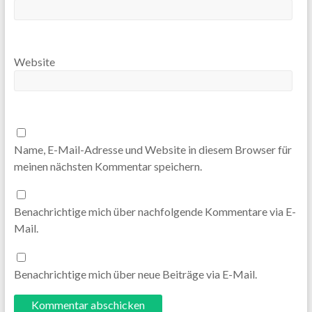
Website
Name, E-Mail-Adresse und Website in diesem Browser für
meinen nächsten Kommentar speichern.
Benachrichtige mich über nachfolgende Kommentare via E-
Mail.
Benachrichtige mich über neue Beiträge via E-Mail.