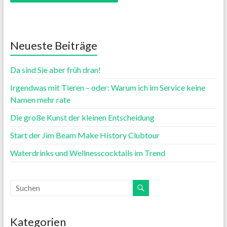
Neueste Beiträge
Da sind Sie aber früh dran!
Irgendwas mit Tieren – oder: Warum ich im Service keine
Namen mehr rate
Die große Kunst der kleinen Entscheidung
Start der Jim Beam Make History Clubtour
Waterdrinks und Wellnesscocktails im Trend
Kategorien