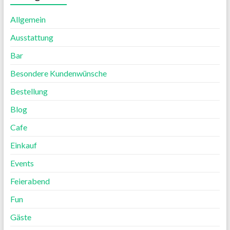
Allgemein
Ausstattung
Bar
Besondere Kundenwünsche
Bestellung
Blog
Cafe
Einkauf
Events
Feierabend
Fun
Gäste