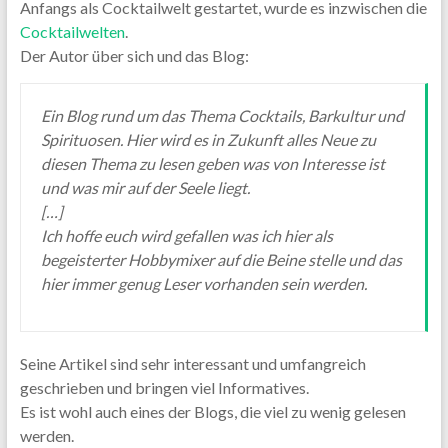
Anfangs als Cocktailwelt gestartet, wurde es inzwischen die
Cocktailwelten
.
Der Autor über sich und das Blog:
Ein Blog rund um das Thema Cocktails, Barkultur und
Spirituosen. Hier wird es in Zukunft alles Neue zu
diesen Thema zu lesen geben was von Interesse ist
und was mir auf der Seele liegt.
[…]
Ich hoffe euch wird gefallen was ich hier als
begeisterter Hobbymixer auf die Beine stelle und das
hier immer genug Leser vorhanden sein werden.
Seine Artikel sind sehr interessant und umfangreich
geschrieben und bringen viel Informatives.
Es ist wohl auch eines der Blogs, die viel zu wenig gelesen
werden.