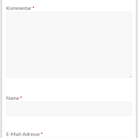
Kommentar
*
Name
*
E-Mail-Adresse
*