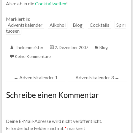
Also: ab in die
Cocktailwelten
!
Markiert in:
Adventskalender
Alkohol
Blog
Cocktails
Spiri
tuosen
Thekenmeister
2. Dezember 2007
Blog
Keine Kommentare
←
Adventskalender 1
Adventskalender 3
→
Schreibe einen Kommentar
Deine E-Mail-Adresse wird nicht veröffentlicht.
Erforderliche Felder sind mit
*
markiert