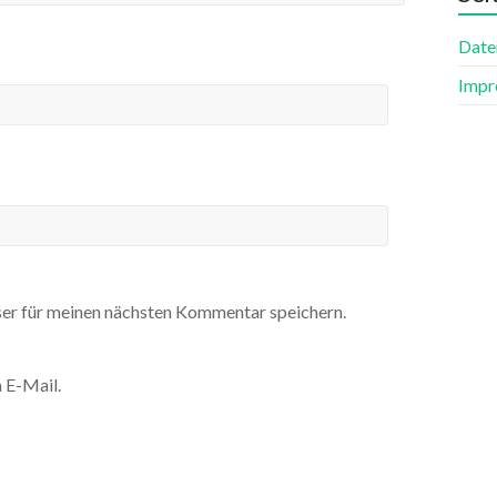
Date
Impr
er für meinen nächsten Kommentar speichern.
 E-Mail.