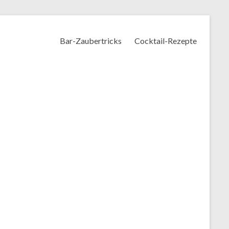
Bar-Zaubertricks
Cocktail-Rezepte