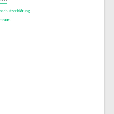
nschutzerklärung
essum