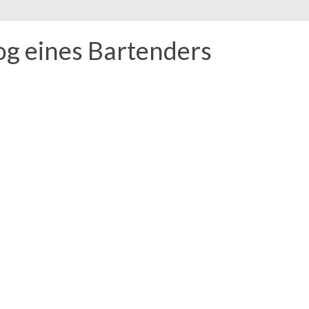
og eines Bartenders