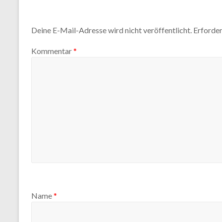
Deine E-Mail-Adresse wird nicht veröffentlicht.
Erforder
Kommentar
*
Name
*