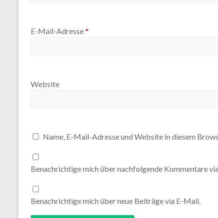
E-Mail-Adresse
*
Website
Name, E-Mail-Adresse und Website in diesem Brows
Benachrichtige mich über nachfolgende Kommentare via
Benachrichtige mich über neue Beiträge via E-Mail.