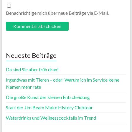
Benachrichtige mich über neue Beiträge via E-Mail.
Neueste Beiträge
Da sind Sie aber früh dran!
Irgendwas mit Tieren – oder: Warum ich im Service keine
Namen mehr rate
Die große Kunst der kleinen Entscheidung
Start der Jim Beam Make History Clubtour
Waterdrinks und Wellnesscocktails im Trend