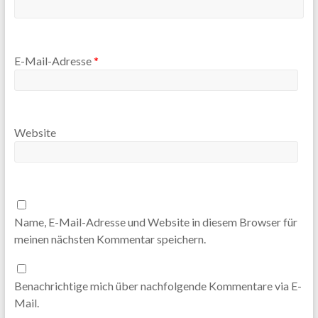
E-Mail-Adresse
*
Website
Name, E-Mail-Adresse und Website in diesem Browser für
meinen nächsten Kommentar speichern.
Benachrichtige mich über nachfolgende Kommentare via E-
Mail.