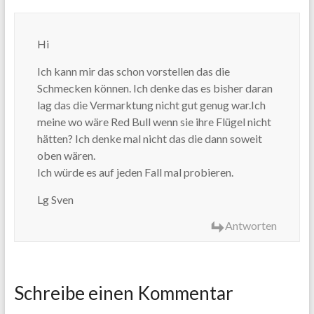
Hi
Ich kann mir das schon vorstellen das die
Schmecken können. Ich denke das es bisher daran
lag das die Vermarktung nicht gut genug war.Ich
meine wo wäre Red Bull wenn sie ihre Flügel nicht
hätten? Ich denke mal nicht das die dann soweit
oben wären.
Ich würde es auf jeden Fall mal probieren.
Lg Sven
Antworten
Schreibe einen Kommentar