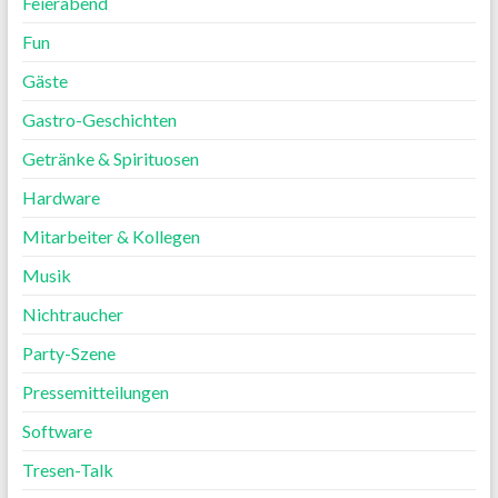
Feierabend
Fun
Gäste
Gastro-Geschichten
Getränke & Spirituosen
Hardware
Mitarbeiter & Kollegen
Musik
Nichtraucher
Party-Szene
Pressemitteilungen
Software
Tresen-Talk