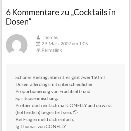
6 Kommentare zu „
Cocktails in
Dosen
“
Thomas
29. März 2007 um 1:06
Permalink
Schöner Beitrag; Stimmt, es gibt zwei 150 ml
Dosen, allerdings mit unterschiedlicher
Proportionierung von Fruchtsaft- und
Spirituosenmischung.
Probier doch einfach mal CONELLY und du wirst
(hoffentlich) begeistert sein. 🙂
Bei Fragen meld dich einfach;
lg Thomas von CONELLY