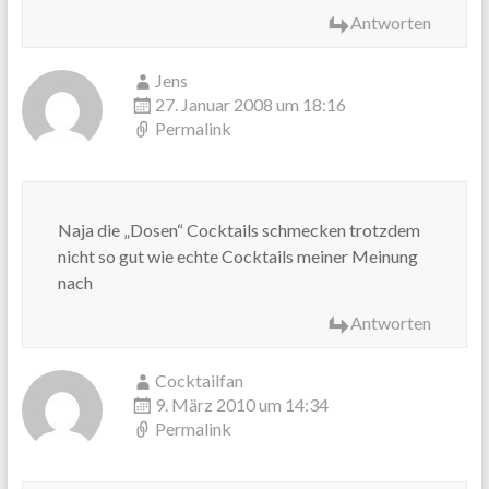
Antworten
Jens
27. Januar 2008 um 18:16
Permalink
Naja die „Dosen“ Cocktails schmecken trotzdem
nicht so gut wie echte Cocktails meiner Meinung
nach
Antworten
Cocktailfan
9. März 2010 um 14:34
Permalink