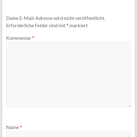
Deine E-Mail-Adresse wird nicht veröffentlicht.
Erforderliche Felder sind mit
*
markiert
Kommentar
*
Name
*