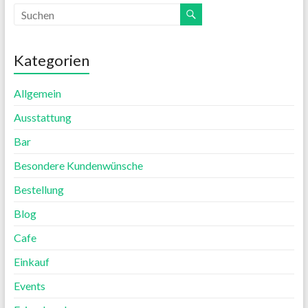
Kategorien
Allgemein
Ausstattung
Bar
Besondere Kundenwünsche
Bestellung
Blog
Cafe
Einkauf
Events