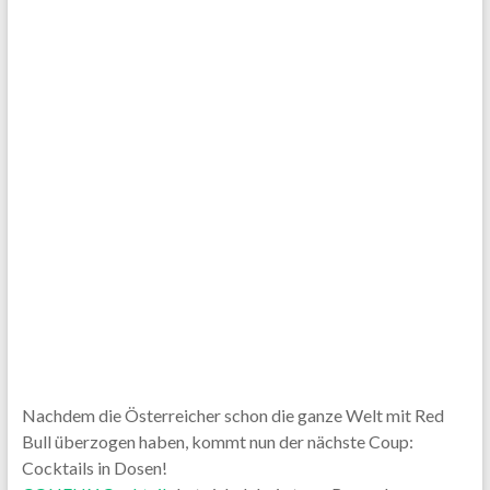
Nachdem die Österreicher schon die ganze Welt mit Red
Bull überzogen haben, kommt nun der nächste Coup:
Cocktails in Dosen!