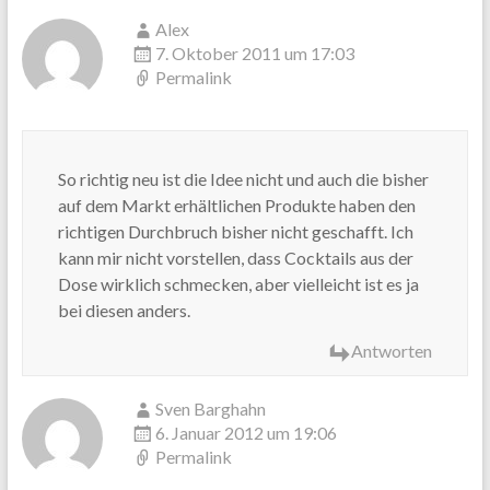
Alex
7. Oktober 2011 um 17:03
Permalink
So richtig neu ist die Idee nicht und auch die bisher
auf dem Markt erhältlichen Produkte haben den
richtigen Durchbruch bisher nicht geschafft. Ich
kann mir nicht vorstellen, dass Cocktails aus der
Dose wirklich schmecken, aber vielleicht ist es ja
bei diesen anders.
Antworten
Sven Barghahn
6. Januar 2012 um 19:06
Permalink