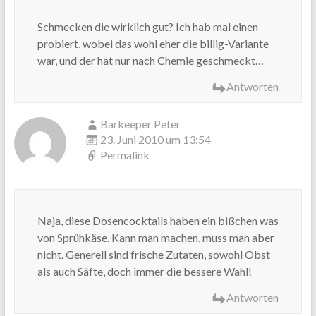
Schmecken die wirklich gut? Ich hab mal einen
probiert, wobei das wohl eher die billig-Variante
war, und der hat nur nach Chemie geschmeckt…
Antworten
Barkeeper Peter
23. Juni 2010 um 13:54
Permalink
Naja, diese Dosencocktails haben ein bißchen was
von Sprühkäse. Kann man machen, muss man aber
nicht. Generell sind frische Zutaten, sowohl Obst
als auch Säfte, doch immer die bessere Wahl!
Antworten