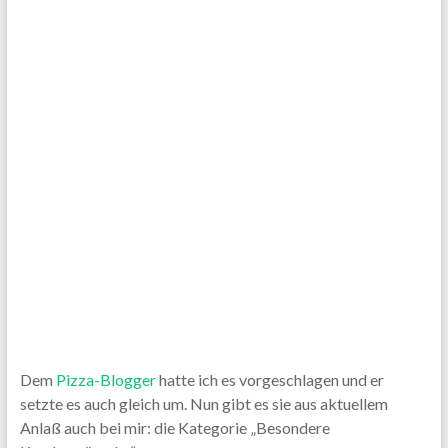
Dem
Pizza-Blogger
hatte ich es vorgeschlagen und er
setzte es auch gleich um. Nun gibt es sie aus aktuellem
Anlaß auch bei mir: die Kategorie „Besondere