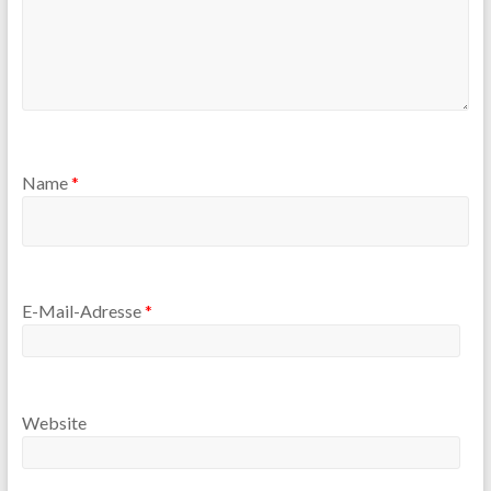
Name
*
E-Mail-Adresse
*
Website