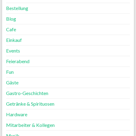
Bestellung
Blog
Cafe
Einkauf
Events
Feierabend
Fun
Gäste
Gastro-Geschichten
Getränke & Spirituosen
Hardware
Mitarbeiter & Kollegen
Musik