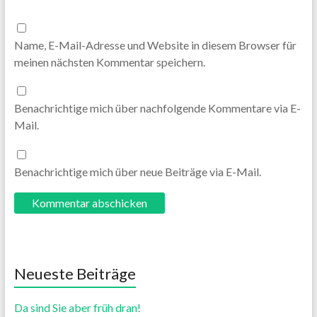
Name, E-Mail-Adresse und Website in diesem Browser für
meinen nächsten Kommentar speichern.
Benachrichtige mich über nachfolgende Kommentare via E-
Mail.
Benachrichtige mich über neue Beiträge via E-Mail.
Neueste Beiträge
Da sind Sie aber früh dran!