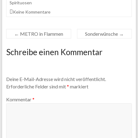
Spirituosen
Keine Kommentare
←
METRO in Flammen
Sonderwünsche
→
Schreibe einen Kommentar
Deine E-Mail-Adresse wird nicht veröffentlicht.
Erforderliche Felder sind mit
*
markiert
Kommentar
*