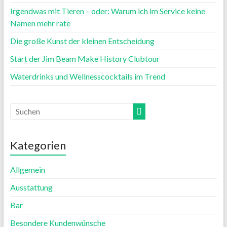
Irgendwas mit Tieren – oder: Warum ich im Service keine
Namen mehr rate
Die große Kunst der kleinen Entscheidung
Start der Jim Beam Make History Clubtour
Waterdrinks und Wellnesscocktails im Trend
Kategorien
Allgemein
Ausstattung
Bar
Besondere Kundenwünsche