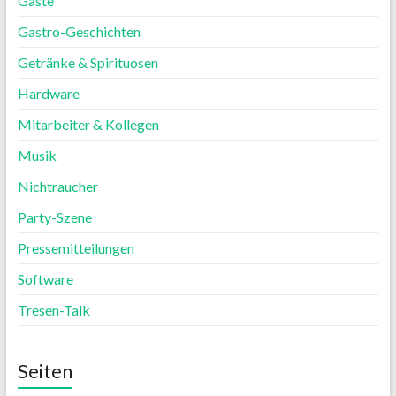
Gäste
Gastro-Geschichten
Getränke & Spirituosen
Hardware
Mitarbeiter & Kollegen
Musik
Nichtraucher
Party-Szene
Pressemitteilungen
Software
Tresen-Talk
Seiten