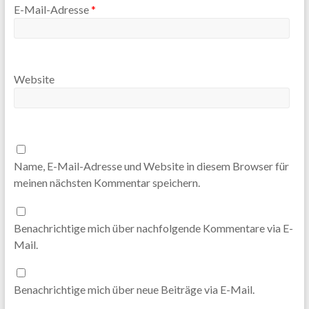
E-Mail-Adresse
*
Website
Name, E-Mail-Adresse und Website in diesem Browser für
meinen nächsten Kommentar speichern.
Benachrichtige mich über nachfolgende Kommentare via E-
Mail.
Benachrichtige mich über neue Beiträge via E-Mail.