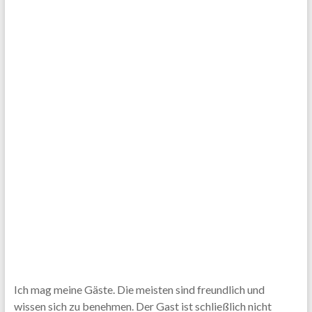
Ich mag meine Gäste. Die meisten sind freundlich und
wissen sich zu benehmen. Der Gast ist schließlich nicht