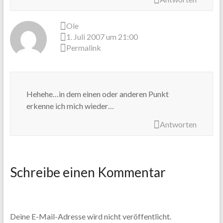
Ole
1. Juli 2007 um 21:00
Permalink
Hehehe…in dem einen oder anderen Punkt
erkenne ich mich wieder…
Antworten
Schreibe einen Kommentar
Deine E-Mail-Adresse wird nicht veröffentlicht.