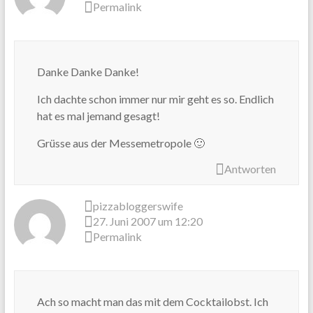
Permalink
Danke Danke Danke!
Ich dachte schon immer nur mir geht es so. Endlich
hat es mal jemand gesagt!
Grüsse aus der Messemetropole 🙂
Antworten
pizzabloggerswife
27. Juni 2007 um 12:20
Permalink
Ach so macht man das mit dem Cocktailobst. Ich