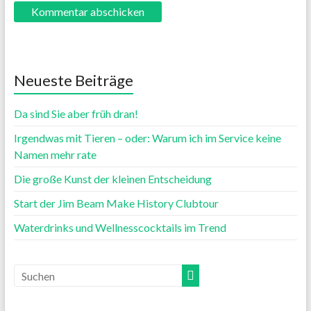
Neueste Beiträge
Da sind Sie aber früh dran!
Irgendwas mit Tieren – oder: Warum ich im Service keine
Namen mehr rate
Die große Kunst der kleinen Entscheidung
Start der Jim Beam Make History Clubtour
Waterdrinks und Wellnesscocktails im Trend