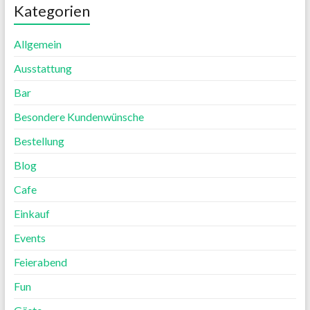
Kategorien
Allgemein
Ausstattung
Bar
Besondere Kundenwünsche
Bestellung
Blog
Cafe
Einkauf
Events
Feierabend
Fun