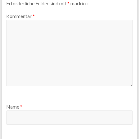
Erforderliche Felder sind mit
*
markiert
Kommentar
*
Name
*