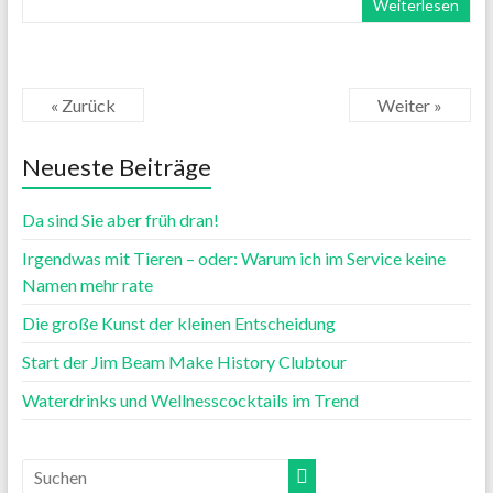
Weiterlesen
« Zurück
Weiter »
Neueste Beiträge
Da sind Sie aber früh dran!
Irgendwas mit Tieren – oder: Warum ich im Service keine
Namen mehr rate
Die große Kunst der kleinen Entscheidung
Start der Jim Beam Make History Clubtour
Waterdrinks und Wellnesscocktails im Trend