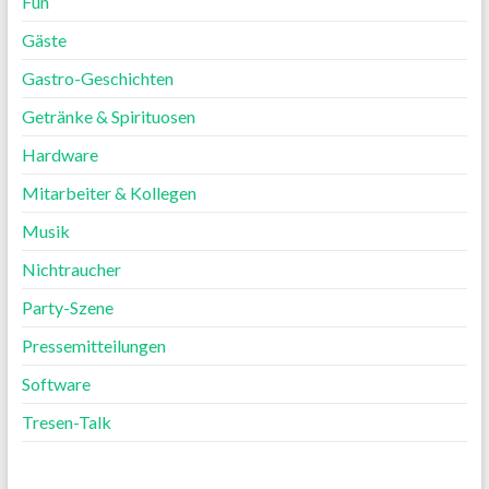
Fun
Gäste
Gastro-Geschichten
Getränke & Spirituosen
Hardware
Mitarbeiter & Kollegen
Musik
Nichtraucher
Party-Szene
Pressemitteilungen
Software
Tresen-Talk