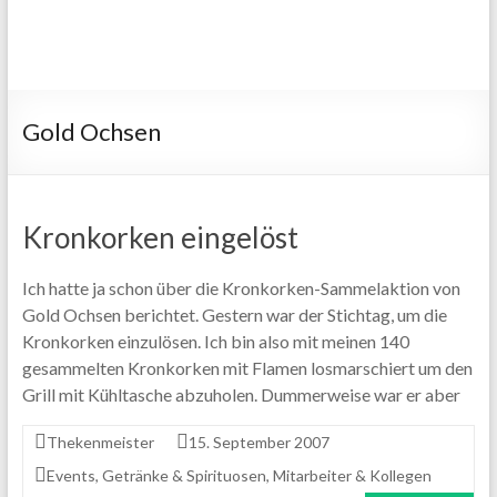
Gold Ochsen
Kronkorken eingelöst
Ich hatte ja schon über die Kronkorken-Sammelaktion von
Gold Ochsen berichtet. Gestern war der Stichtag, um die
Kronkorken einzulösen. Ich bin also mit meinen 140
gesammelten Kronkorken mit Flamen losmarschiert um den
Grill mit Kühltasche abzuholen. Dummerweise war er aber
Thekenmeister
15. September 2007
Events
,
Getränke & Spirituosen
,
Mitarbeiter & Kollegen