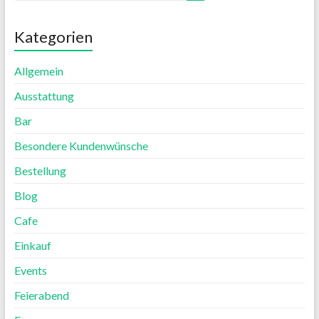
Kategorien
Allgemein
Ausstattung
Bar
Besondere Kundenwünsche
Bestellung
Blog
Cafe
Einkauf
Events
Feierabend