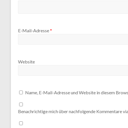
E-Mail-Adresse
*
Website
Name, E-Mail-Adresse und Website in diesem Brows
Benachrichtige mich über nachfolgende Kommentare via