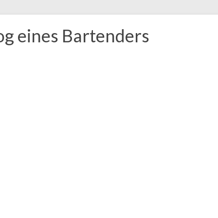
og eines Bartenders