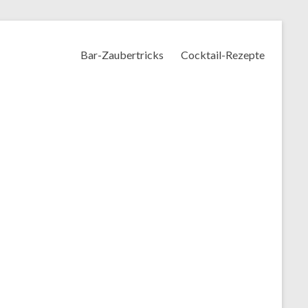
Bar-Zaubertricks
Cocktail-Rezepte