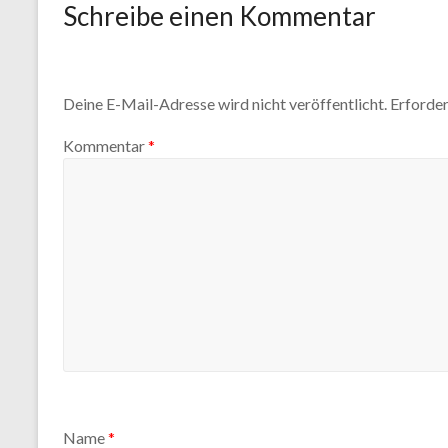
Schreibe einen Kommentar
Deine E-Mail-Adresse wird nicht veröffentlicht.
Erforder
Kommentar
*
Name
*