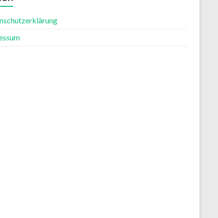
nschutzerklärung
essum