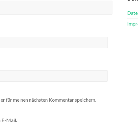
Date
Impr
er für meinen nächsten Kommentar speichern.
 E-Mail.