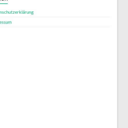
nschutzerklärung
essum