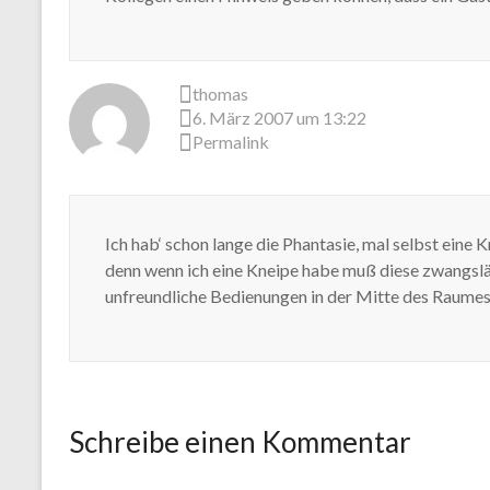
thomas
6. März 2007 um 13:22
Permalink
Ich hab‘ schon lange die Phantasie, mal selbst eine
denn wenn ich eine Kneipe habe muß diese zwangsläu
unfreundliche Bedienungen in der Mitte des Raume
Schreibe einen Kommentar