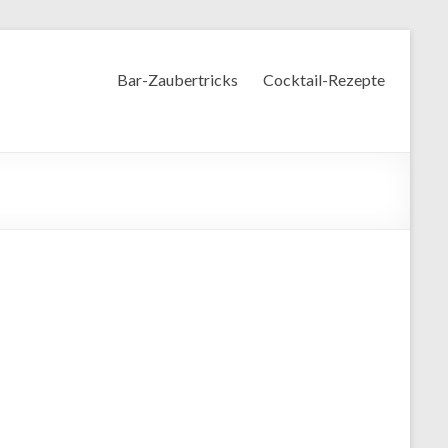
Bar-Zaubertricks
Cocktail-Rezepte