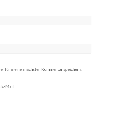
er für meinen nächsten Kommentar speichern.
 E-Mail.