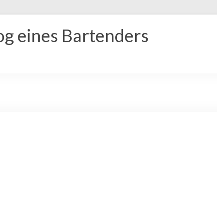
og eines Bartenders