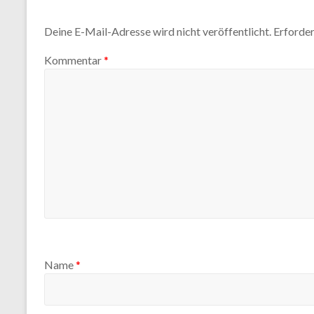
Deine E-Mail-Adresse wird nicht veröffentlicht.
Erforder
Kommentar
*
Name
*