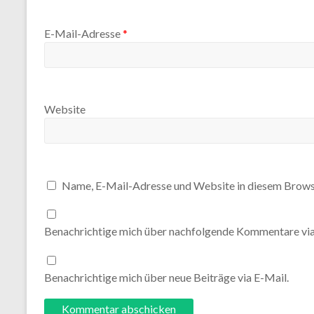
E-Mail-Adresse
*
Website
Name, E-Mail-Adresse und Website in diesem Brows
Benachrichtige mich über nachfolgende Kommentare via
Benachrichtige mich über neue Beiträge via E-Mail.