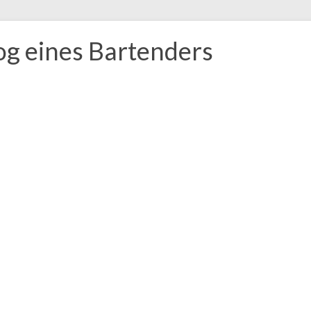
og eines Bartenders