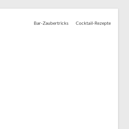
Bar-Zaubertricks
Cocktail-Rezepte