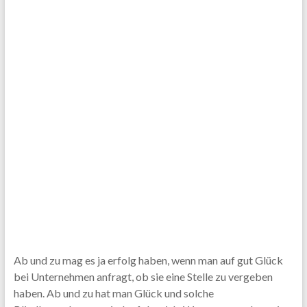
Ab und zu mag es ja erfolg haben, wenn man auf gut Glück
bei Unternehmen anfragt, ob sie eine Stelle zu vergeben
haben. Ab und zu hat man Glück und solche