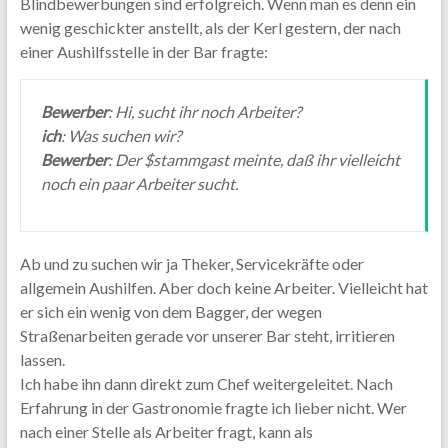
Blindbewerbungen sind erfolgreich. Wenn man es denn ein
wenig geschickter anstellt, als der Kerl gestern, der nach
einer Aushilfsstelle in der Bar fragte:
Bewerber
: Hi, sucht ihr noch Arbeiter?
ich
: Was suchen wir?
Bewerber
: Der $stammgast meinte, daß ihr vielleicht
noch ein paar Arbeiter sucht.
Ab und zu suchen wir ja Theker, Servicekräfte oder
allgemein Aushilfen. Aber doch keine Arbeiter. Vielleicht hat
er sich ein wenig von dem Bagger, der wegen
Straßenarbeiten gerade vor unserer Bar steht, irritieren
lassen.
Ich habe ihn dann direkt zum Chef weitergeleitet. Nach
Erfahrung in der Gastronomie fragte ich lieber nicht. Wer
nach einer Stelle als Arbeiter fragt, kann als