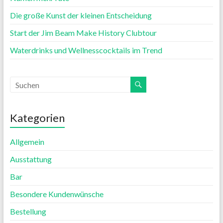
Die große Kunst der kleinen Entscheidung
Start der Jim Beam Make History Clubtour
Waterdrinks und Wellnesscocktails im Trend
Kategorien
Allgemein
Ausstattung
Bar
Besondere Kundenwünsche
Bestellung