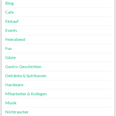
Blog
Cafe
Einkauf
Events
Feierabend
Fun
Gäste
Gastro-Geschichten
Getränke & Spirituosen
Hardware
Mitarbeiter & Kollegen
Musik
Nichtraucher