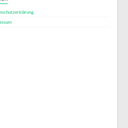
nschutzerklärung
essum