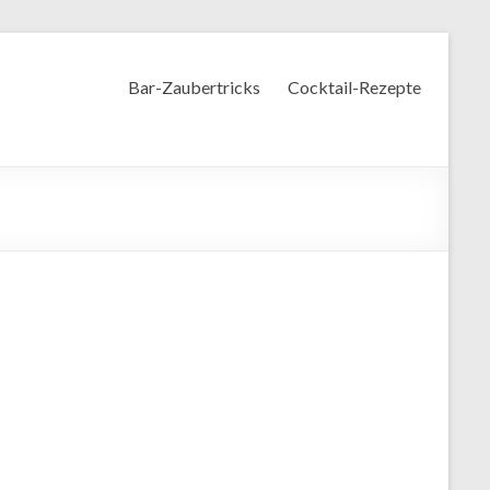
Bar-Zaubertricks
Cocktail-Rezepte