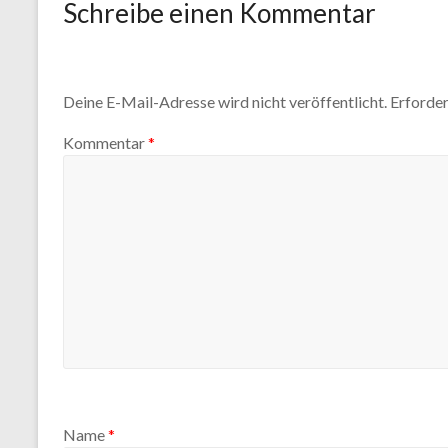
Schreibe einen Kommentar
Deine E-Mail-Adresse wird nicht veröffentlicht.
Erforder
Kommentar
*
Name
*