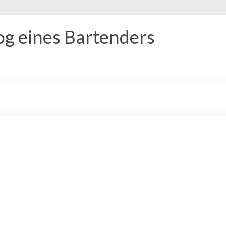
og eines Bartenders