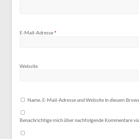
E-Mail-Adresse
*
Website
Name, E-Mail-Adresse und Website in diesem Brows
Benachrichtige mich über nachfolgende Kommentare via