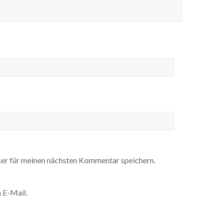
er für meinen nächsten Kommentar speichern.
 E-Mail.