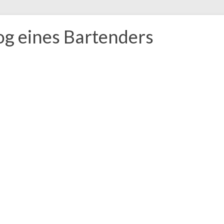
og eines Bartenders