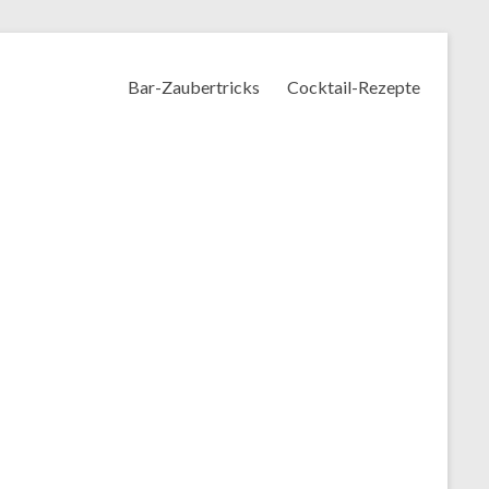
Bar-Zaubertricks
Cocktail-Rezepte