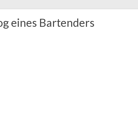
og eines Bartenders