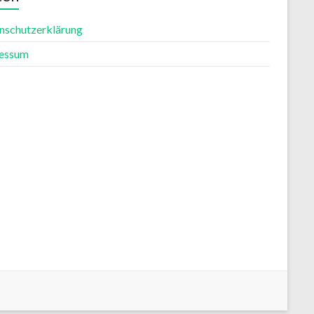
nschutzerklärung
essum