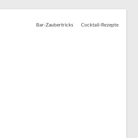
Bar-Zaubertricks
Cocktail-Rezepte