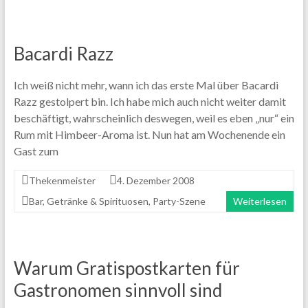
Bacardi Razz
Ich weiß nicht mehr, wann ich das erste Mal über Bacardi
Razz gestolpert bin. Ich habe mich auch nicht weiter damit
beschäftigt, wahrscheinlich deswegen, weil es eben „nur“ ein
Rum mit Himbeer-Aroma ist. Nun hat am Wochenende ein
Gast zum
Thekenmeister
4. Dezember 2008
Bar
,
Getränke & Spirituosen
,
Party-Szene
Weiterlesen
Warum Gratispostkarten für
Gastronomen sinnvoll sind