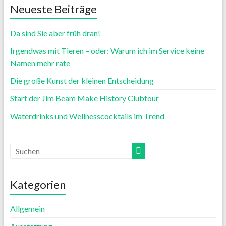
Neueste Beiträge
Da sind Sie aber früh dran!
Irgendwas mit Tieren – oder: Warum ich im Service keine
Namen mehr rate
Die große Kunst der kleinen Entscheidung
Start der Jim Beam Make History Clubtour
Waterdrinks und Wellnesscocktails im Trend
Kategorien
Allgemein