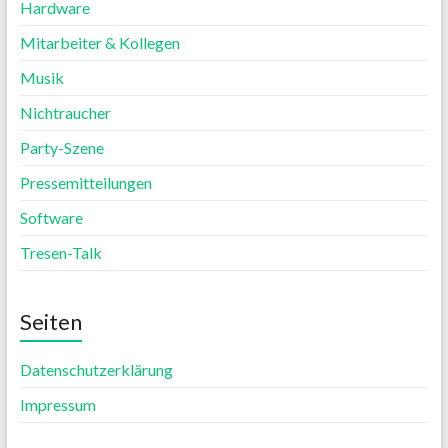
Hardware
Mitarbeiter & Kollegen
Musik
Nichtraucher
Party-Szene
Pressemitteilungen
Software
Tresen-Talk
Seiten
Datenschutzerklärung
Impressum