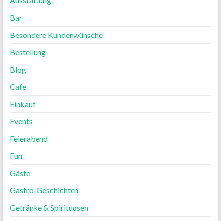
Ausstattung
Bar
Besondere Kundenwünsche
Bestellung
Blog
Cafe
Einkauf
Events
Feierabend
Fun
Gäste
Gastro-Geschichten
Getränke & Spirituosen