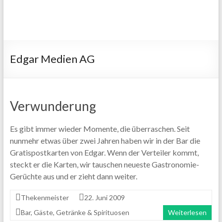
Edgar Medien AG
Verwunderung
Es gibt immer wieder Momente, die überraschen. Seit
nunmehr etwas über zwei Jahren haben wir in der Bar die
Gratispostkarten von Edgar. Wenn der Verteiler kommt,
steckt er die Karten, wir tauschen neueste Gastronomie-
Gerüchte aus und er zieht dann weiter.
Thekenmeister
22. Juni 2009
Bar
,
Gäste
,
Getränke & Spirituosen
Weiterlesen