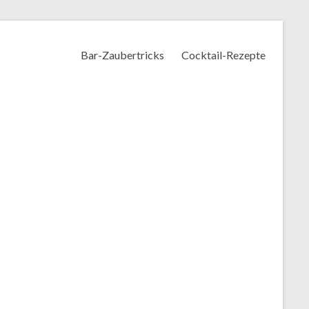
Bar-Zaubertricks
Cocktail-Rezepte