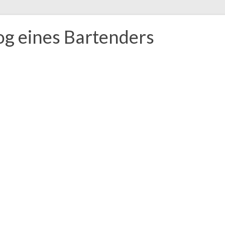
og eines Bartenders