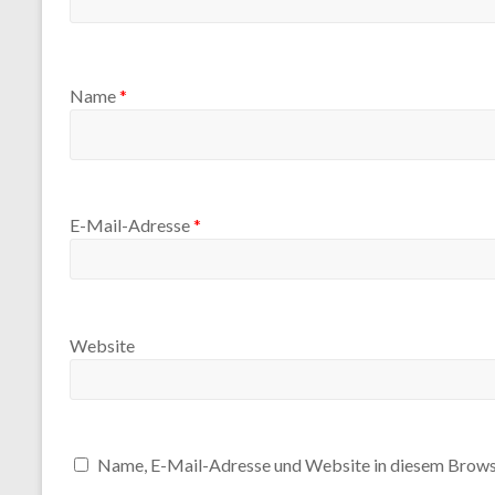
Name
*
E-Mail-Adresse
*
Website
Name, E-Mail-Adresse und Website in diesem Brows