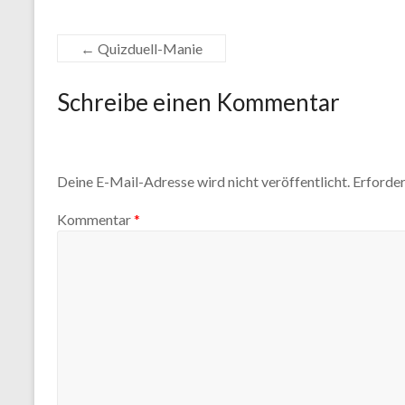
←
Quizduell-Manie
Schreibe einen Kommentar
Deine E-Mail-Adresse wird nicht veröffentlicht.
Erforder
Kommentar
*