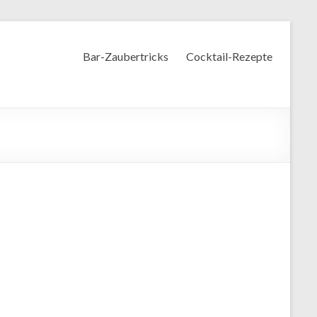
Bar-Zaubertricks
Cocktail-Rezepte