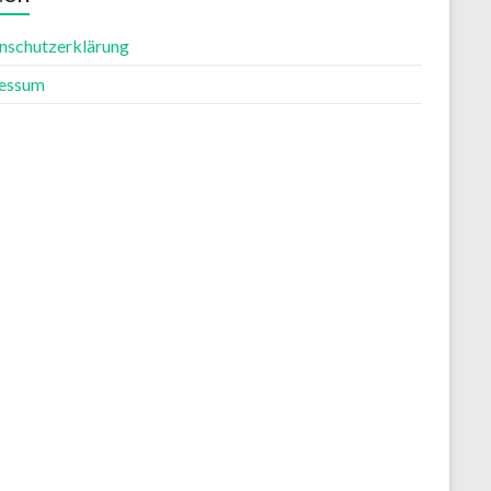
nschutzerklärung
essum