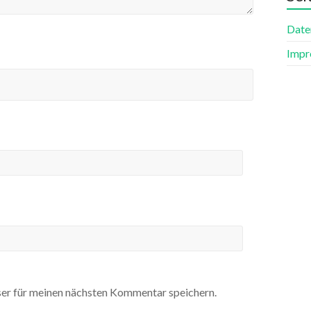
Date
Impr
er für meinen nächsten Kommentar speichern.