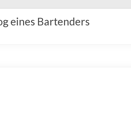
og eines Bartenders