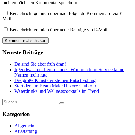
meinen nächsten Kommentar speichern.
Benachrichtige mich über nachfolgende Kommentare via E-
Mail.
Benachrichtige mich über neue Beiträge via E-Mail.
Neueste Beiträge
Da sind Sie aber früh dran!
Irgendwas mit Tieren – oder: Warum ich im Service keine
Namen mehr rate
Die große Kunst der kleinen Entscheidung
Start der Jim Beam Make History Clubtour
Waterdrinks und Wellnesscocktails im Trend
Kategorien
Allgemein
Ausstattung