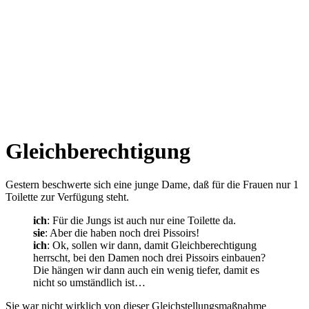
Gleichberechtigung
Gestern beschwerte sich eine junge Dame, daß für die Frauen nur 1
Toilette zur Verfügung steht.
ich
: Für die Jungs ist auch nur eine Toilette da.
sie
: Aber die haben noch drei Pissoirs!
ich
: Ok, sollen wir dann, damit Gleichberechtigung
herrscht, bei den Damen noch drei Pissoirs einbauen?
Die hängen wir dann auch ein wenig tiefer, damit es
nicht so umständlich ist…
Sie war nicht wirklich von dieser Gleichstellungsmaßnahme