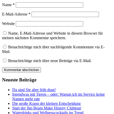
Name
*
E-Mail-Adresse
*
Website
Name, E-Mail-Adresse und Website in diesem Browser für
meinen nächsten Kommentar speichern.
Benachrichtige mich über nachfolgende Kommentare via E-
Mail.
Benachrichtige mich über neue Beiträge via E-Mail.
Neueste Beiträge
Da sind Sie aber früh dran!
Irgendwas mit Tieren – oder: Warum ich im Service keine
Namen mehr rate
Die große Kunst der kleinen Entscheidung
Start der Jim Beam Make History Clubtour
Waterdrinks und Wellnesscocktails im Trend