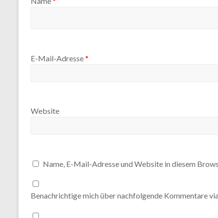
Name
*
E-Mail-Adresse
*
Website
Name, E-Mail-Adresse und Website in diesem Brows
Benachrichtige mich über nachfolgende Kommentare via