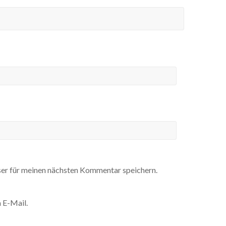
er für meinen nächsten Kommentar speichern.
 E-Mail.