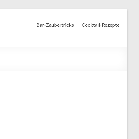
Bar-Zaubertricks
Cocktail-Rezepte