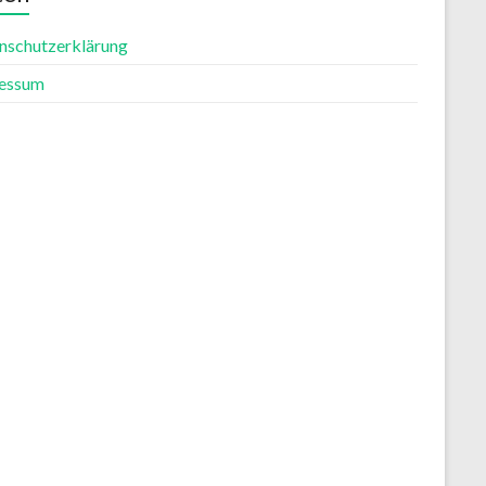
nschutzerklärung
essum