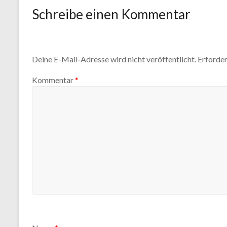
Schreibe einen Kommentar
Deine E-Mail-Adresse wird nicht veröffentlicht.
Erforder
Kommentar
*