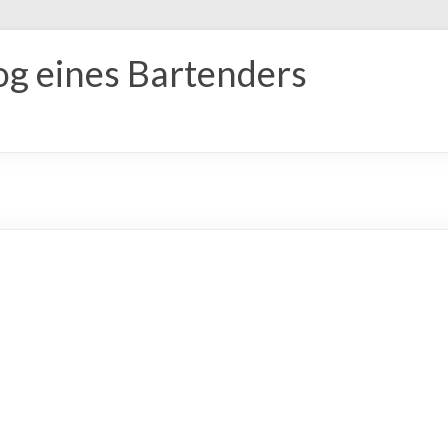
og eines Bartenders