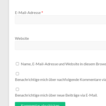
E-Mail-Adresse
*
Website
Name, E-Mail-Adresse und Website in diesem Brows
Benachrichtige mich über nachfolgende Kommentare via
Benachrichtige mich über neue Beiträge via E-Mail.