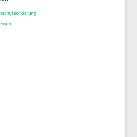
nschutzerklärung
essum