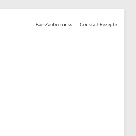
Bar-Zaubertricks
Cocktail-Rezepte