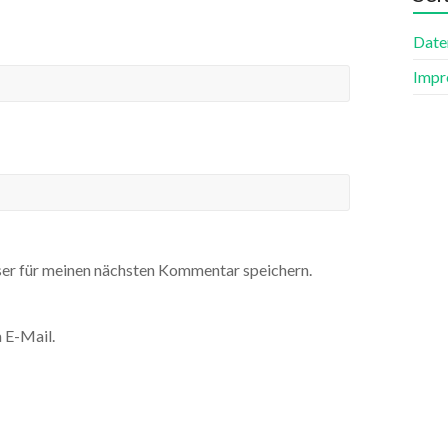
Date
Impr
er für meinen nächsten Kommentar speichern.
 E-Mail.