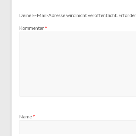
Deine E-Mail-Adresse wird nicht veröffentlicht.
Erforder
Kommentar
*
Name
*