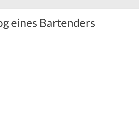
og eines Bartenders